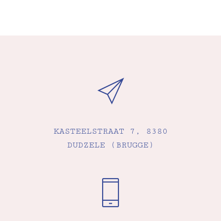
KASTEELSTRAAT 7, 8380
DUDZELE (BRUGGE)