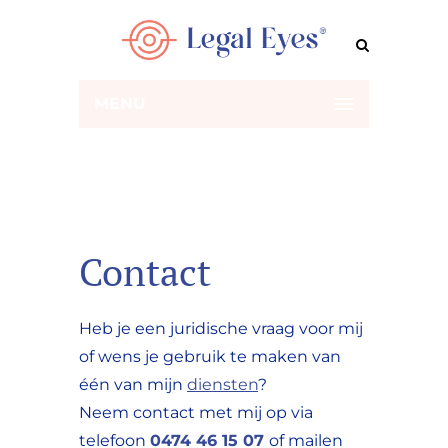
MENU
Contact
Heb je een juridische vraag voor mij
of wens je gebruik te maken van
één van mijn
diensten
?
Neem contact met mij op via
telefoon
0474 46 15 07
of mailen