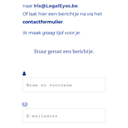
naar
Iris@LegalEyes.be
.
Of laat hier een berichtje na via het
contactformulier
.
Ik maak graag tijd voor je.
Stuur gerust een berichtje.