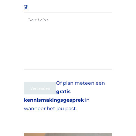
Of plan meteen een
gratis
kennismakingsgesprek
in
wanneer het jou past.