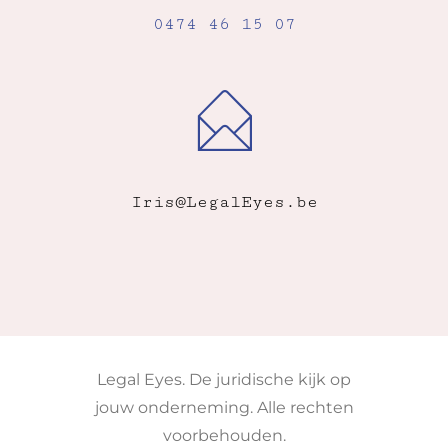
0474 46 15 07
Iris@LegalEyes.be
Legal Eyes. De juridische kijk op
jouw onderneming. Alle rechten
voorbehouden.