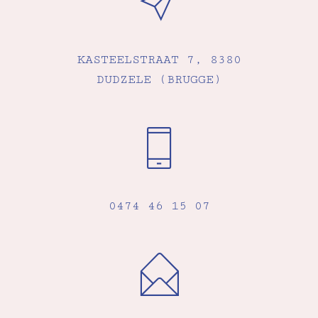
KASTEELSTRAAT 7, 8380
DUDZELE (BRUGGE)
0474 46 15 07