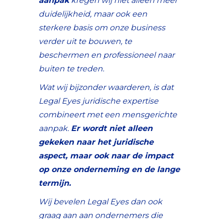
aanpak
kregen wij niet alleen meer
duidelijkheid, maar ook een
sterkere basis om onze business
verder uit te bouwen, te
beschermen en professioneel naar
buiten te treden.
Wat wij bijzonder waarderen, is dat
Legal Eyes juridische expertise
combineert met een mensgerichte
aanpak.
Er wordt niet alleen
gekeken naar het juridische
aspect, maar ook naar de impact
op onze onderneming en de lange
termijn.
Wij bevelen Legal Eyes dan ook
graag aan aan ondernemers die