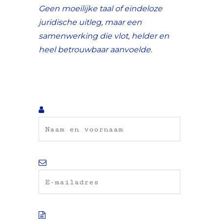
Geen moeilijke taal of eindeloze
juridische uitleg, maar een
samenwerking die vlot, helder en
heel betrouwbaar aanvoelde.