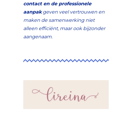
contact en de professionele
aanpak
geven veel vertrouwen en
maken de samenwerking niet
alleen efficiënt, maar ook bijzonder
aangenaam.