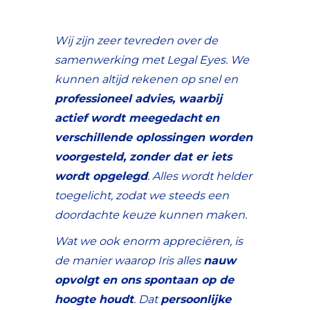
Wij zijn zeer tevreden over de
samenwerking met Legal Eyes. We
kunnen altijd rekenen op snel en
professioneel advies, waarbij
actief wordt meegedacht
en
verschillende oplossingen worden
voorgesteld, zonder dat er iets
wordt opgelegd
. Alles wordt helder
toegelicht, zodat we steeds een
doordachte keuze kunnen maken.
Wat we ook enorm appreciëren, is
de manier waarop Iris alles
nauw
opvolgt en ons spontaan op de
hoogte houdt
. Dat
persoonlijke