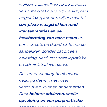
welkome aanvulling op de diensten
van onze boekhouding. Dankzij hun
begeleiding konden wij een aantal
complexe vraagstukken rond
klantenrelaties en de
bescherming van onze naam
op
een correcte en doordachte manier
aanpakken, zonder dat dit een
belasting werd voor onze logistieke
en administratieve dienst.
De samenwerking heeft ervoor
gezorgd dat wij met meer
vertrouwen kunnen ondernemen.
Door
heldere adviezen, snelle
opvolging en een pragmatische