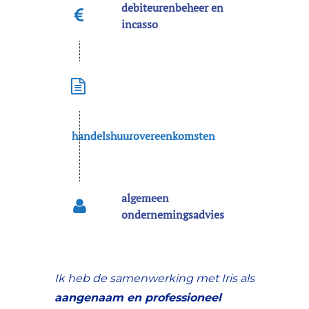
debiteurenbeheer en
incasso
handelshuurovereenkomsten
algemeen
ondernemingsadvies
Ik heb de samenwerking met Iris als
aangenaam en professioneel