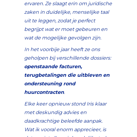
ervaren. Ze slaagt erin om juridische
zaken in duidelijke, menselijke taal
uit te leggen, zodat je perfect
begrijpt wat er moet gebeuren en
wat de mogelijke gevolgen zijn.
In het voorbije jaar heeft ze ons
geholpen bij verschillende dossiers:
openstaande facturen,
terugbetalingen die uitbleven en
ondersteuning rond
huurcontracten
.
Elke keer opnieuw stond Iris klaar
met deskundig advies en
daadkrachtige beleefde aanpak.
Wat ik vooral enorm apprecieer, is