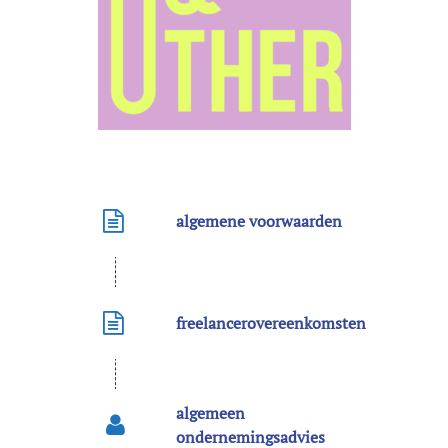
algemene voorwaarden
freelancerovereenkomsten
algemeen
ondernemingsadvies