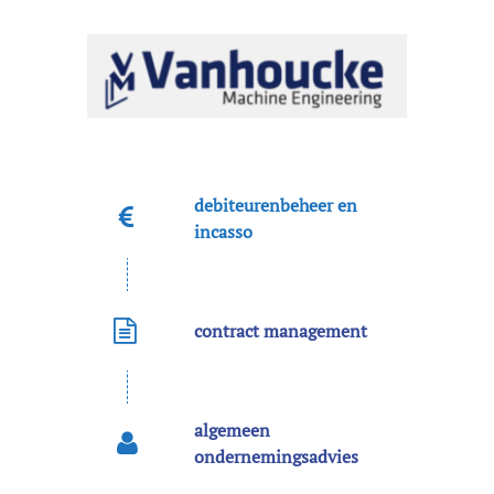
debiteurenbeheer en
incasso
contract management
algemeen
ondernemingsadvies