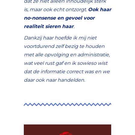
dat ze niet alleen inhoudelijk sterk
is, maar ook echt ontzorgt.
Ook haar
no-nonsense en gevoel voor
realiteit sieren haar
.
Dankzij haar hoefde ik mij niet
voortdurend zelf bezig te houden
met alle opvolging en administratie,
wat veel rust gaf en ik sowieso wist
dat de informatie correct was en we
daar ook naar handelden.