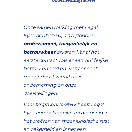
Onze samenwerking met
Legal
Eyes
hebben wij als bijzonder
professioneel, toegankelijk en
betrouwbaar
ervaren. Vanaf het
eerste contact was er een duidelijke
betrokkenheid en werd er echt
meegedacht vanuit onze
onderneming en onze
doelstellingen.
Voor birgitConRes®BV heeft Legal
Eyes een belangrijke rol gespeeld in
het creëren van meer juridische rust
en zekerheid en is het een