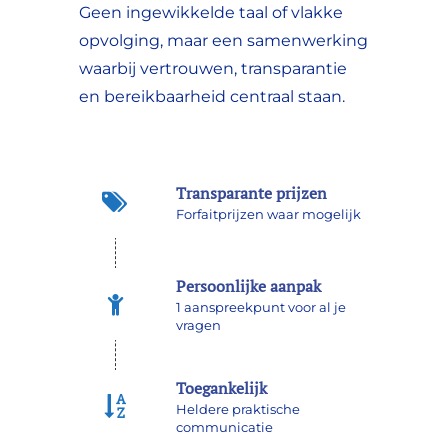
Geen ingewikkelde taal of vlakke
opvolging, maar een samenwerking
waarbij vertrouwen, transparantie
en bereikbaarheid centraal staan.
Transparante prijzen
Forfaitprijzen waar mogelijk
Persoonlijke aanpak
1 aanspreekpunt voor al je
vragen
Toegankelijk
Heldere praktische
communicatie