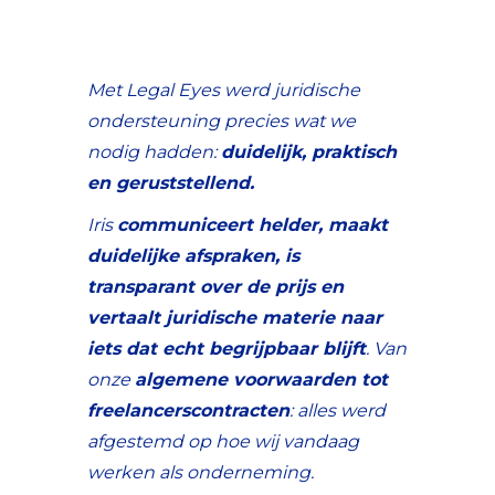
Met Legal Eyes werd juridische
ondersteuning precies wat we
nodig hadden:
duidelijk, praktisch
en geruststellend.
Iris
communiceert helder, maakt
duidelijke afspraken, is
transparant over de prijs en
vertaalt juridische materie naar
iets dat echt begrijpbaar blijft
. Van
onze
algemene voorwaarden tot
freelancerscontracten
: alles werd
afgestemd op hoe wij vandaag
werken als onderneming.