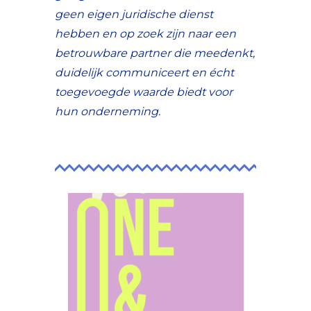
geen eigen juridische dienst
hebben en op zoek zijn naar een
betrouwbare partner die meedenkt,
duidelijk communiceert en écht
toegevoegde waarde biedt voor
hun onderneming.