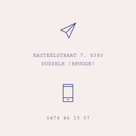
KASTEELSTRAAT 7, 8380
DUDZELE (BRUGGE)
0474 46 15 07