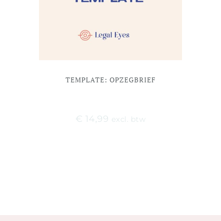
TEMPLATE: OPZEGBRIEF
€
14,99
excl. btw