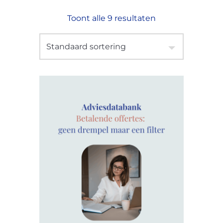
Toont alle 9 resultaten