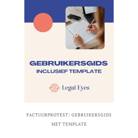
FACTUURPROTEST: GEBRUIKERSGIDS
MET TEMPLATE