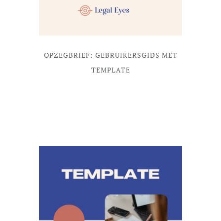
OPZEGBRIEF: GEBRUIKERSGIDS MET
TEMPLATE