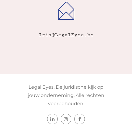
Iris@LegalEyes.be
Legal Eyes. De juridische kijk op
jouw onderneming. Alle rechten
voorbehouden.