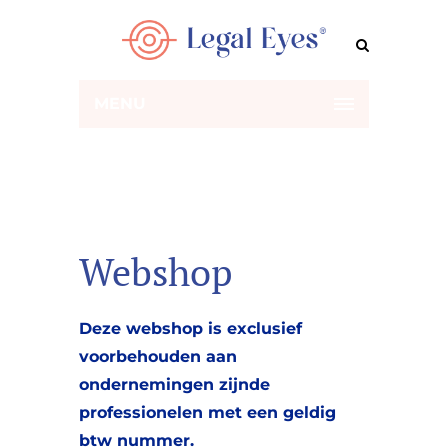
MENU
Webshop
Deze webshop is exclusief
voorbehouden aan
ondernemingen zijnde
professionelen met een geldig
btw nummer.