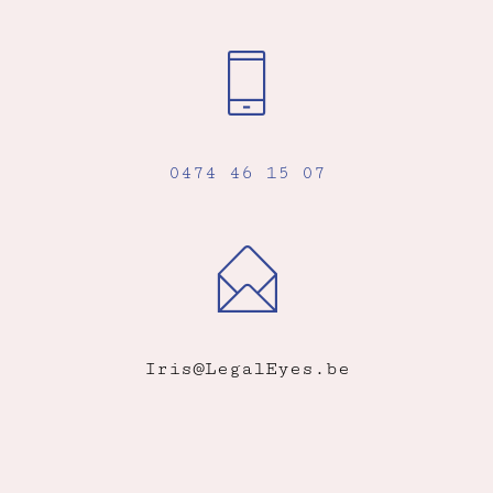
0474 46 15 07
Iris@LegalEyes.be