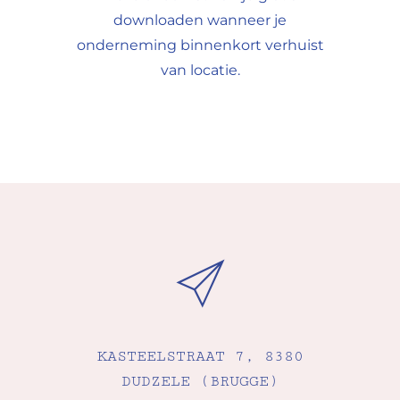
downloaden wanneer je
onderneming binnenkort verhuist
van locatie.
KASTEELSTRAAT 7, 8380
DUDZELE (BRUGGE)