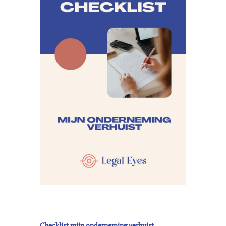
Checklist mijn onderneming verhuist