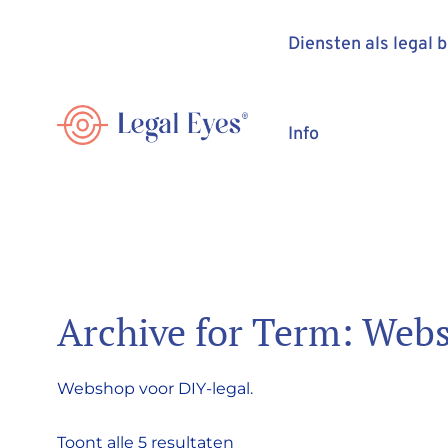
Diensten als legal 
Info
Archive for Term: Web
Webshop voor DIY-legal.
Toont alle 5 resultaten