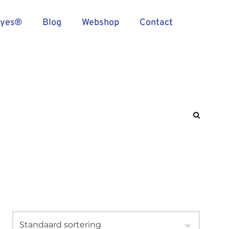
Eyes®
Blog
Webshop
Contact