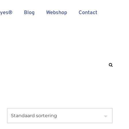
Eyes®
Blog
Webshop
Contact