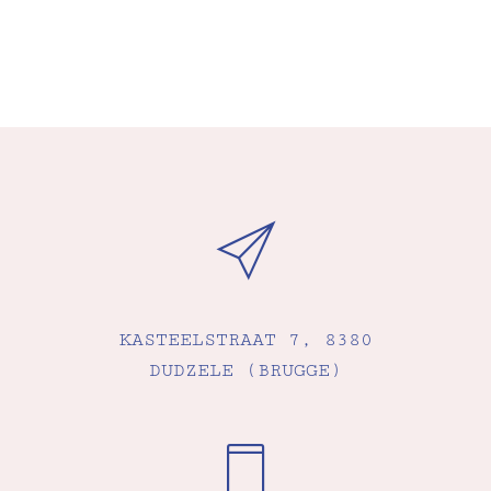
KASTEELSTRAAT 7, 8380
DUDZELE (BRUGGE)