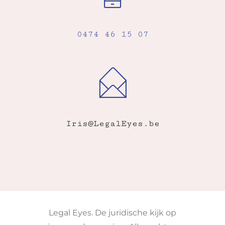
0474 46 15 07
Iris@LegalEyes.be
Legal Eyes. De juridische kijk op