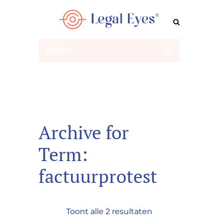
MENU
Archive for
Term:
factuurprotest
Toont alle 2 resultaten