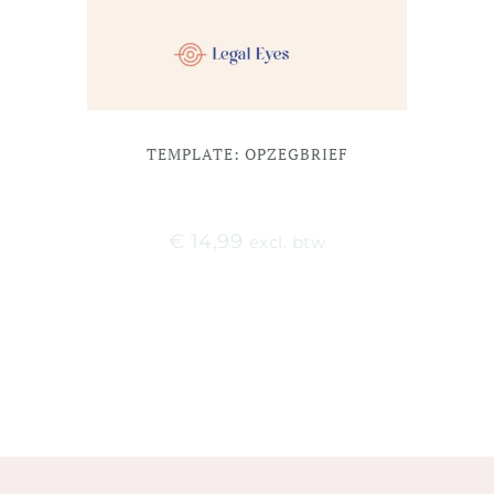
TEMPLATE: OPZEGBRIEF
€
14,99
excl. btw