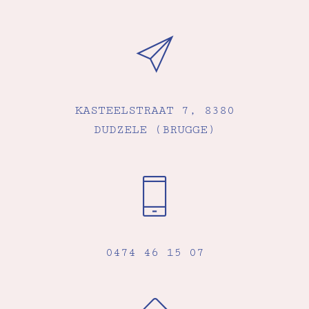
KASTEELSTRAAT 7, 8380
DUDZELE (BRUGGE)
0474 46 15 07