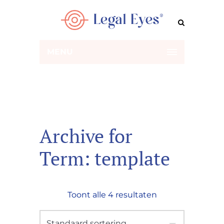
MENU
Archive for
Term: template
Toont alle 4 resultaten