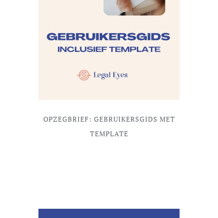
OPZEGBRIEF: GEBRUIKERSGIDS MET
TEMPLATE