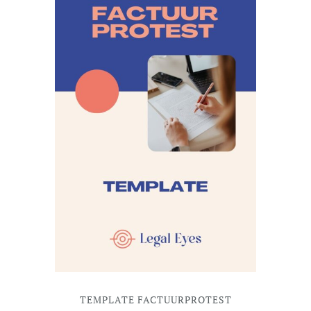
TEMPLATE FACTUURPROTEST