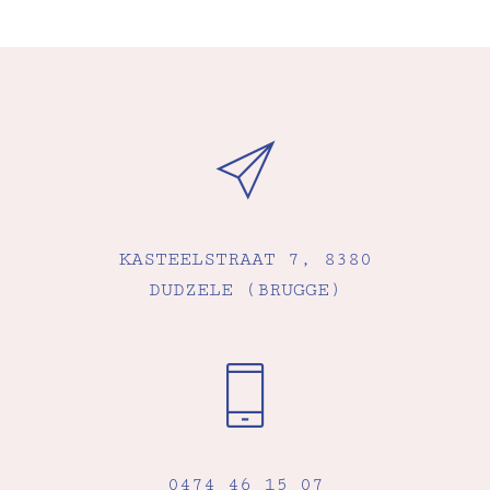
KASTEELSTRAAT 7, 8380
DUDZELE (BRUGGE)
0474 46 15 07