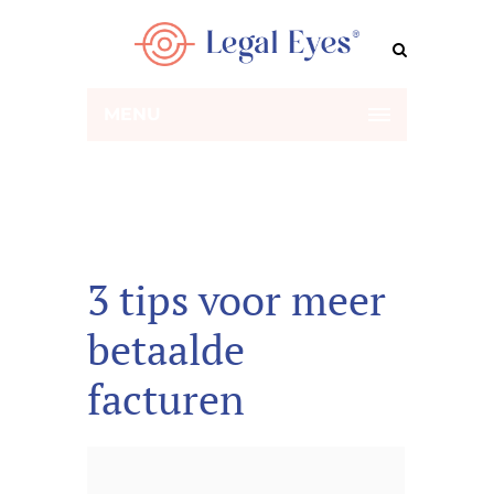
MENU
3 tips voor meer
betaalde
facturen