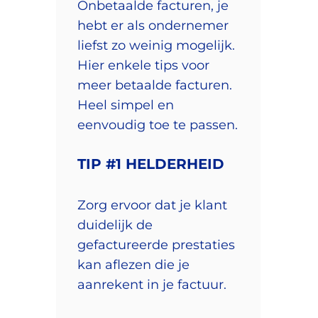
Onbetaalde facturen, je
hebt er als ondernemer
liefst zo weinig mogelijk.
Hier enkele tips voor
meer betaalde facturen.
Heel simpel en
eenvoudig toe te passen.
TIP #1 HELDERHEID
Zorg ervoor dat je klant
duidelijk de
gefactureerde prestaties
kan aflezen die je
aanrekent in je factuur.