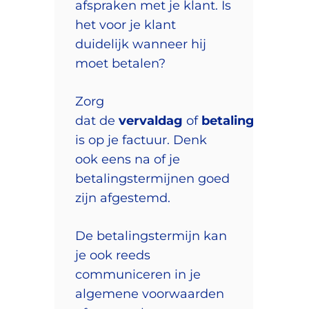
afspraken met je klant. Is
het voor je klant
duidelijk wanneer hij
moet betalen?
Zorg
dat de
vervaldag
of
betalingstermijn
is op je factuur. Denk
ook eens na of je
betalingstermijnen goed
zijn afgestemd.
De betalingstermijn kan
je ook reeds
communiceren in je
algemene voorwaarden