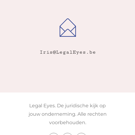
Iris@LegalEyes.be
Legal Eyes. De juridische kijk op
jouw onderneming. Alle rechten
voorbehouden.