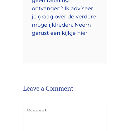
geen betaling
ontvangen? Ik adviseer
je graag over de verdere
mogelijkheden. Neem
gerust een kijkje
hier
.
Leave a Comment