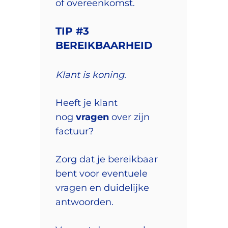
of overeenkomst.
TIP #3
BEREIKBAARHEID
Klant is koning.
Heeft je klant
nog
vragen
over zijn
factuur?
Zorg dat je bereikbaar
bent voor eventuele
vragen en duidelijke
antwoorden.