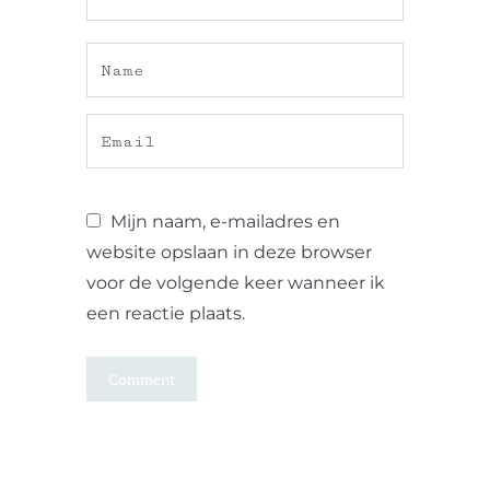
Mijn naam, e-mailadres en
website opslaan in deze browser
voor de volgende keer wanneer ik
een reactie plaats.