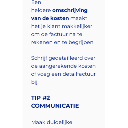
Een
heldere
omschrijving
van de kosten
maakt
het je klant makkelijker
om de factuur na te
rekenen en te begrijpen.
Schrijf gedetailleerd over
de aangerekende kosten
of voeg een detailfactuur
bij.
TIP #2
COMMUNICATIE
Maak duidelijke