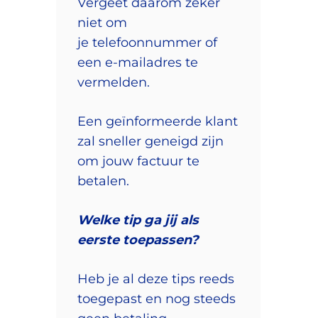
Vergeet daarom zeker
niet om
je telefoonnummer of
een e-mailadres te
vermelden.
Een geïnformeerde klant
zal sneller geneigd zijn
om jouw factuur te
betalen.
Welke tip ga jij als
eerste toepassen?
Heb je al deze tips reeds
toegepast en nog steeds