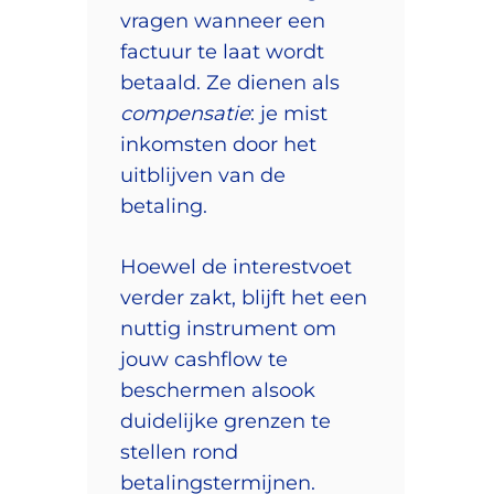
vragen wanneer een
factuur te laat wordt
betaald. Ze dienen als
compensatie
: je mist
inkomsten door het
uitblijven van de
betaling.
Hoewel de interestvoet
verder zakt, blijft het een
nuttig instrument om
jouw cashflow te
beschermen alsook
duidelijke grenzen te
stellen rond
betalingstermijnen.