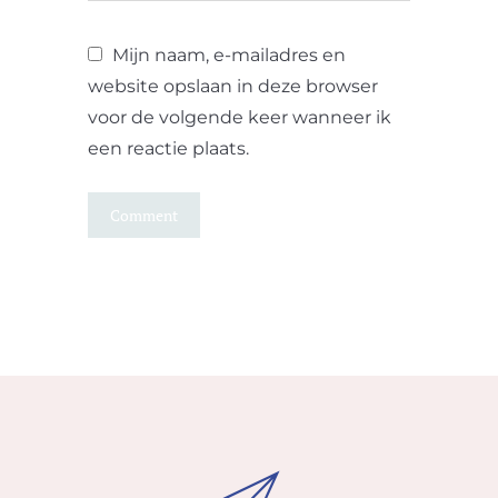
Mijn naam, e-mailadres en
website opslaan in deze browser
voor de volgende keer wanneer ik
een reactie plaats.