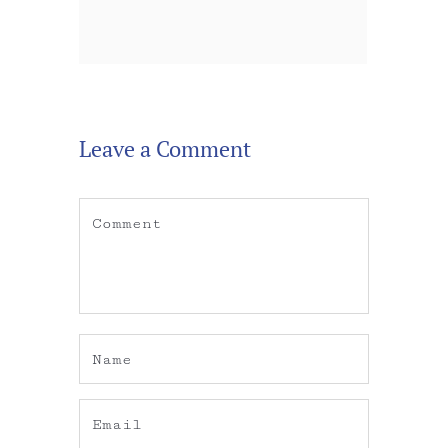
Leave a Comment