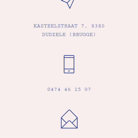
KASTEELSTRAAT 7, 8380
DUDZELE (BRUGGE)
0474 46 15 07