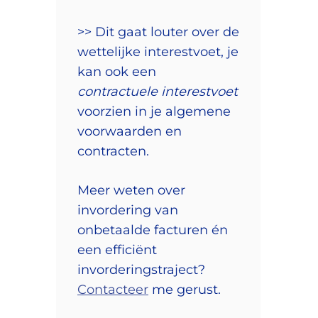
>> Dit gaat louter over de
wettelijke interestvoet, je
kan ook een
contractuele interestvoet
voorzien in je algemene
voorwaarden en
contracten.
Meer weten over
invordering van
onbetaalde facturen én
een efficiënt
invorderingstraject?
Contacteer
me gerust.