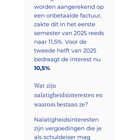
worden aangerekend op
een onbetaalde factuur,
zakte dit in het eerste
semester van 2025 reeds
naar 11,5%. Voor de
tweede helft van 2025
bedraagt de interest nu
10,5%
.
Wat zijn
nalatigheidsinteresten en
waarom bestaan ze?
Nalatigheidsinteresten
zijn vergoedingen die je
als schuldeiser mag