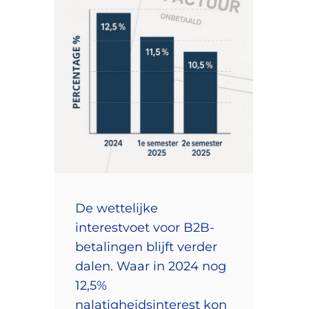
De wettelijke
interestvoet voor B2B-
betalingen blijft verder
dalen. Waar in 2024 nog
12,5%
nalatigheidsinterest kon