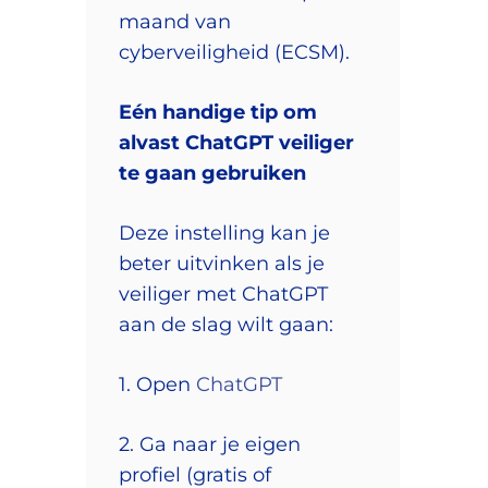
maand van
cyberveiligheid (ECSM).
Eén handige tip om
alvast ChatGPT veiliger
te gaan gebruiken
Deze instelling kan je
beter uitvinken als je
veiliger met ChatGPT
aan de slag wilt gaan:
1. Open
ChatGPT
2. Ga naar je eigen
profiel (gratis of