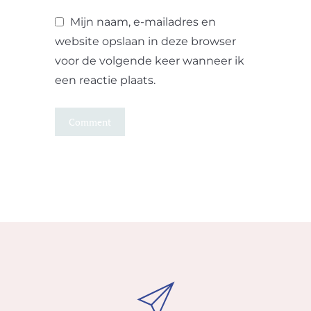
Mijn naam, e-mailadres en
website opslaan in deze browser
voor de volgende keer wanneer ik
een reactie plaats.