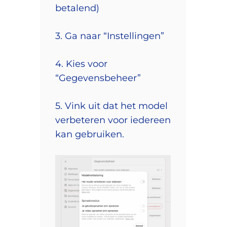
betalend)
3. Ga naar “Instellingen”
4. Kies voor
“Gegevensbeheer”
5. Vink uit dat het model
verbeteren voor iedereen
kan gebruiken.