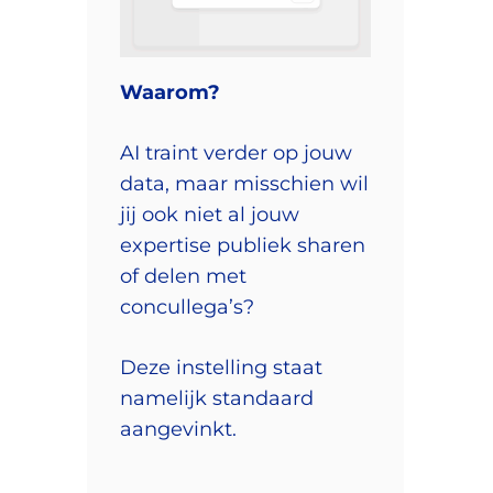
Waarom?
AI traint verder op jouw
data, maar misschien wil
jij ook niet al jouw
expertise publiek sharen
of delen met
concullega’s?
Deze instelling staat
namelijk standaard
aangevinkt.