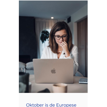
Oktober is de Europese