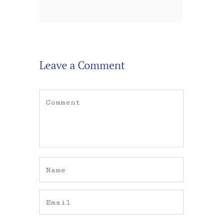
Leave a Comment