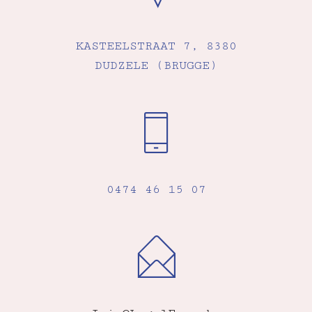
KASTEELSTRAAT 7, 8380
DUDZELE (BRUGGE)
0474 46 15 07