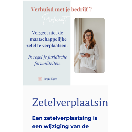
Zetelverplaatsing
Een zetelverplaatsing is
een wijziging van de