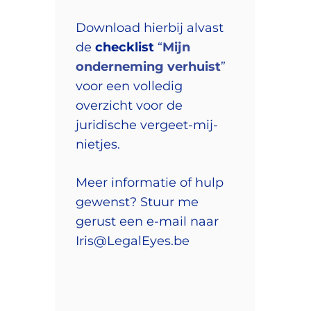
Download hierbij alvast
de
checklist
“
Mijn
onderneming verhuist
”
voor een volledig
overzicht voor de
juridische vergeet-mij-
nietjes.
Meer informatie of hulp
gewenst? Stuur me
gerust een e-mail naar
Iris@LegalEyes.be