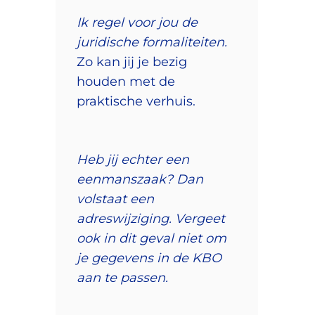
Ik regel voor jou de
juridische formaliteiten.
Zo kan jij je bezig
houden met de
praktische verhuis.
Heb jij echter een
eenmanszaak? Dan
volstaat een
adreswijziging. Vergeet
ook in dit geval niet om
je gegevens in de KBO
aan te passen.