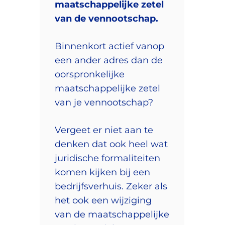
maatschappelijke zetel
van de vennootschap.
Binnenkort actief vanop
een ander adres dan de
oorspronkelijke
maatschappelijke zetel
van je vennootschap?⁣
Vergeet er niet aan te
denken dat ook heel wat
juridische formaliteiten
komen kijken bij een
bedrijfsverhuis. Zeker als
het ook een wijziging
van de maatschappelijke