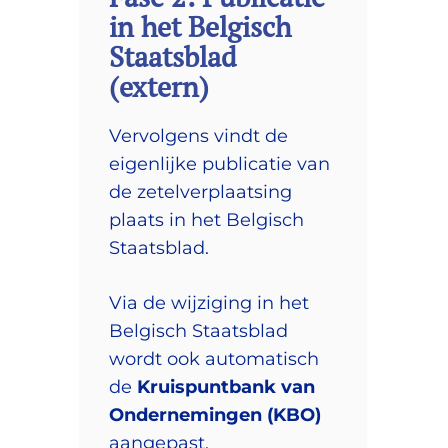
in het Belgisch
Staatsblad
(extern)
Vervolgens vindt de
eigenlijke publicatie van
de zetelverplaatsing
plaats in het Belgisch
Staatsblad.
Via de wijziging in het
Belgisch Staatsblad
wordt ook automatisch
de
Kruispuntbank van
Ondernemingen (KBO)
aangepast.