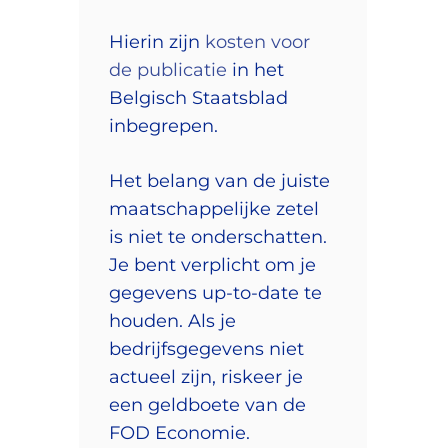
Hierin zijn
kosten voor
de publicatie
in het
Belgisch Staatsblad
inbegrepen.
Het belang van de juiste
maatschappelijke zetel
is niet te onderschatten.
Je bent verplicht om je
gegevens up-to-date te
houden. Als je
bedrijfsgegevens niet
actueel zijn, riskeer je
een geldboete van de
FOD Economie.