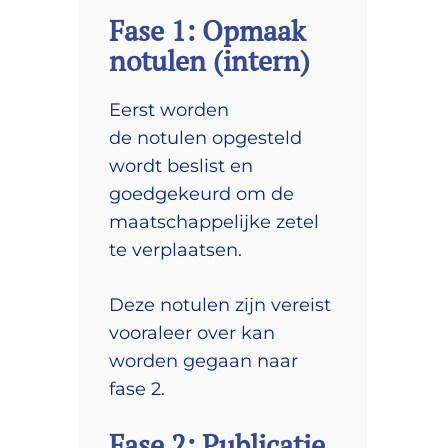
Fase 1: Opmaak
notulen (intern)
Eerst worden
de notulen opgesteld
wordt beslist en
goedgekeurd om de
maatschappelijke zetel
te verplaatsen.
Deze notulen zijn vereist
vooraleer over kan
worden gegaan naar
fase 2.
Fase 2: Publicatie