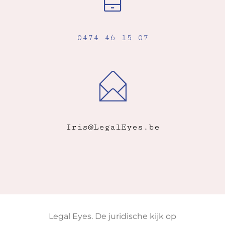
0474 46 15 07
Iris@LegalEyes.be
Legal Eyes. De juridische kijk op