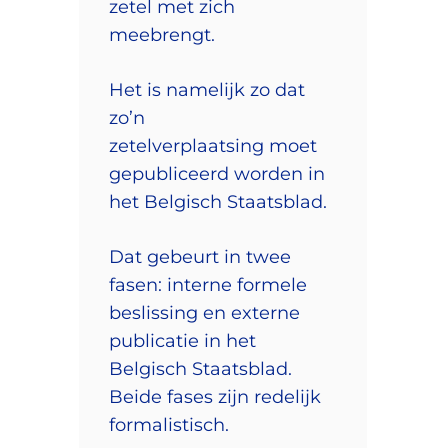
zetel met zich
meebrengt. ⁣
Het is namelijk zo dat
zo’n
zetelverplaatsing moet
gepubliceerd worden in
het Belgisch Staatsblad.
Dat gebeurt in twee
fasen: interne formele
beslissing en externe
publicatie in het
Belgisch Staatsblad.
Beide fases zijn redelijk
formalistisch.