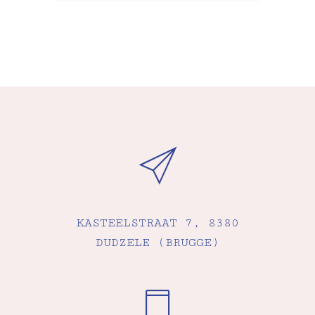
KASTEELSTRAAT 7, 8380
DUDZELE (BRUGGE)