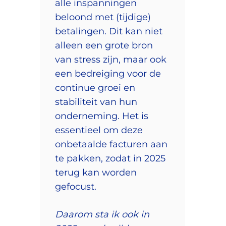
alle inspanningen
beloond met (tijdige)
betalingen. Dit kan niet
alleen een grote bron
van stress zijn, maar ook
een bedreiging voor de
continue groei en
stabiliteit van hun
onderneming. Het is
essentieel om deze
onbetaalde facturen aan
te pakken, zodat in 2025
terug kan worden
gefocust.
Daarom sta ik ook in