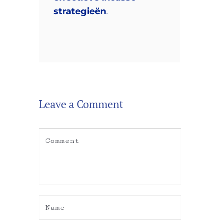
strategieën
.
Leave a Comment