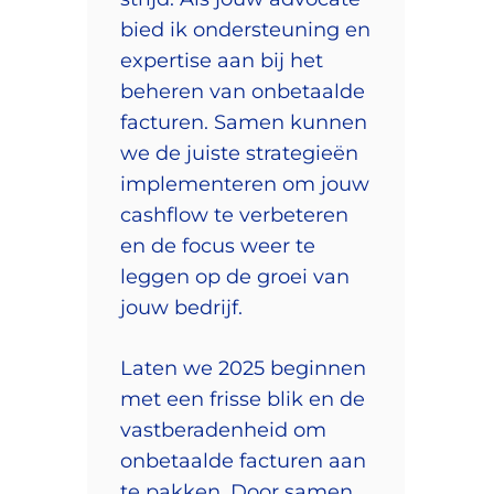
bied ik ondersteuning en
expertise aan bij het
beheren van onbetaalde
facturen. Samen kunnen
we de juiste strategieën
implementeren om jouw
cashflow te verbeteren
en de focus weer te
leggen op de groei van
jouw bedrijf.
Laten we 2025 beginnen
met een frisse blik en de
vastberadenheid om
onbetaalde facturen aan
te pakken. Door samen