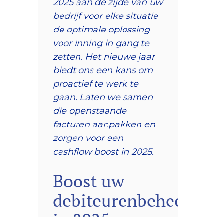
2025 aan de zijde van uw
bedrijf voor elke situatie
de optimale oplossing
voor inning in gang te
zetten. Het nieuwe jaar
biedt ons een kans om
proactief te werk te
gaan. Laten we samen
die openstaande
facturen aanpakken en
zorgen voor een
cashflow boost in 2025.
Boost uw
debiteurenbeheer