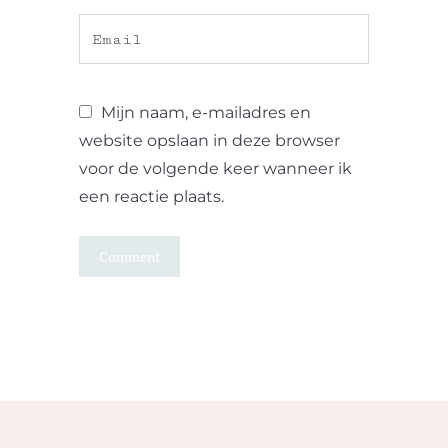
Mijn naam, e-mailadres en
website opslaan in deze browser
voor de volgende keer wanneer ik
een reactie plaats.