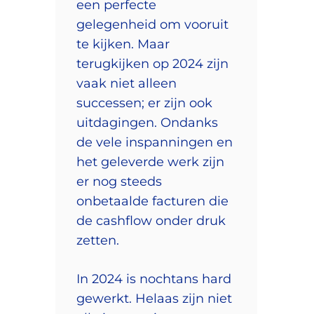
een perfecte
gelegenheid om vooruit
te kijken. Maar
terugkijken op 2024 zijn
vaak niet alleen
successen; er zijn ook
uitdagingen. Ondanks
de vele inspanningen en
het geleverde werk zijn
er nog steeds
onbetaalde facturen die
de cashflow onder druk
zetten.
In 2024 is nochtans hard
gewerkt. Helaas zijn niet