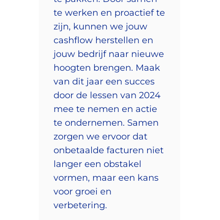
te werken en proactief te
zijn, kunnen we jouw
cashflow herstellen en
jouw bedrijf naar nieuwe
hoogten brengen. Maak
van dit jaar een succes
door de lessen van 2024
mee te nemen en actie
te ondernemen. Samen
zorgen we ervoor dat
onbetaalde facturen niet
langer een obstakel
vormen, maar een kans
voor groei en
verbetering.