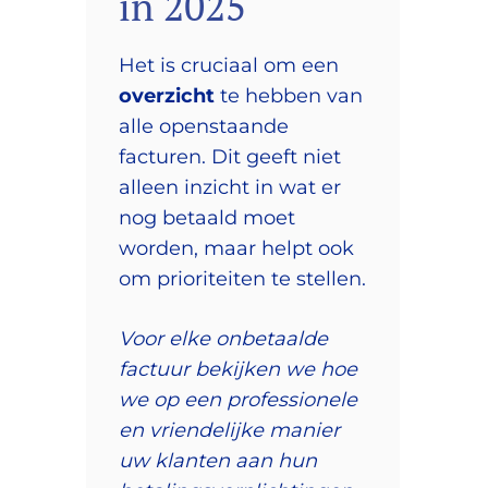
in 2025
Het is cruciaal om een
overzicht
te hebben van
alle openstaande
facturen. Dit geeft niet
alleen inzicht in wat er
nog betaald moet
worden, maar helpt ook
om prioriteiten te stellen.
Voor elke onbetaalde
factuur bekijken we hoe
we op een professionele
en vriendelijke manier
uw klanten aan hun