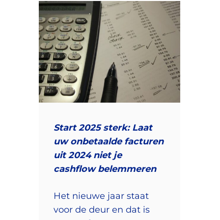
Start 2025 sterk: Laat
uw onbetaalde facturen
uit 2024 niet je
cashflow belemmeren
Het nieuwe jaar staat
voor de deur en dat is