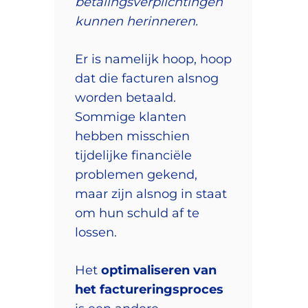
betalingsverplichtingen
kunnen herinneren.
Er is namelijk hoop, hoop
dat die facturen alsnog
worden betaald.
Sommige klanten
hebben misschien
tijdelijke financiële
problemen gekend,
maar zijn alsnog in staat
om hun schuld af te
lossen.
Het
optimaliseren van
het factureringsproces