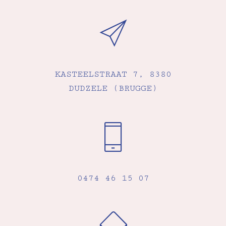
KASTEELSTRAAT 7, 8380
DUDZELE (BRUGGE)
0474 46 15 07