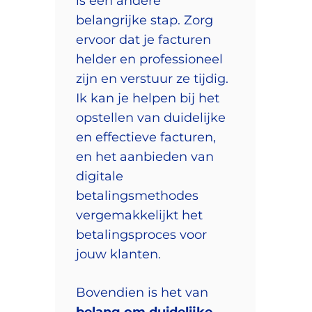
is een andere
belangrijke stap. Zorg
ervoor dat je facturen
helder en professioneel
zijn en verstuur ze tijdig.
Ik kan je helpen bij het
opstellen van duidelijke
en effectieve facturen,
en het aanbieden van
digitale
betalingsmethodes
vergemakkelijkt het
betalingsproces voor
jouw klanten.
Bovendien is het van
belang om duidelijke