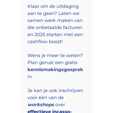
Klaar om de uitdaging
aan te gaan? Laten we
samen werk maken van
die onbetaalde facturen
en 2025 starten met een
cashflow boost!
Wens je meer te weten?
Plan gerust een gratis
kennismakingsgesprek
in.
Je kan je ook inschrijven
voor één van de
workshops
over
effectieve incasso-