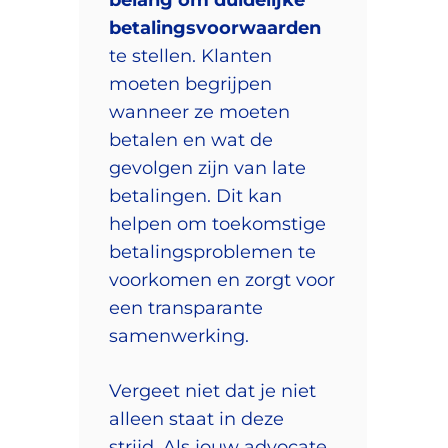
betalingsvoorwaarden
te stellen. Klanten
moeten begrijpen
wanneer ze moeten
betalen en wat de
gevolgen zijn van late
betalingen. Dit kan
helpen om toekomstige
betalingsproblemen te
voorkomen en zorgt voor
een transparante
samenwerking.
Vergeet niet dat je niet
alleen staat in deze
strijd. Als jouw advocate