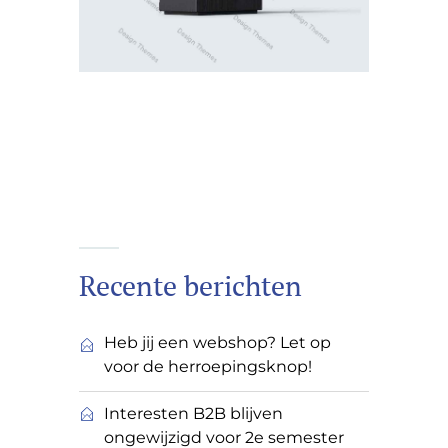
Recente berichten
Heb jij een webshop? Let op
voor de herroepingsknop!
Interesten B2B blijven
ongewijzigd voor 2e semester