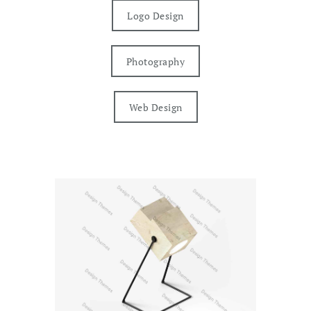
Logo Design
Photography
Web Design