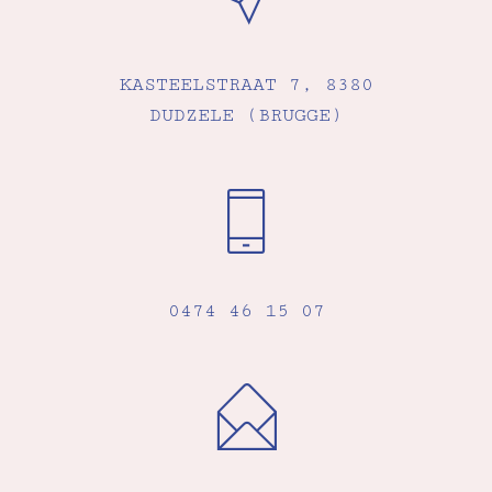
KASTEELSTRAAT 7, 8380
DUDZELE (BRUGGE)
0474 46 15 07