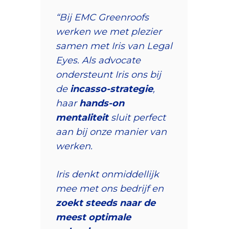
“Bij EMC Greenroofs
werken we met plezier
samen met Iris van Legal
Eyes. Als advocate
ondersteunt Iris ons bij
de
incasso-strategie
,
haar
hands-on
mentaliteit
sluit perfect
aan bij onze manier van
werken.
Iris denkt onmiddellijk
mee met ons bedrijf en
zoekt steeds naar de
meest optimale