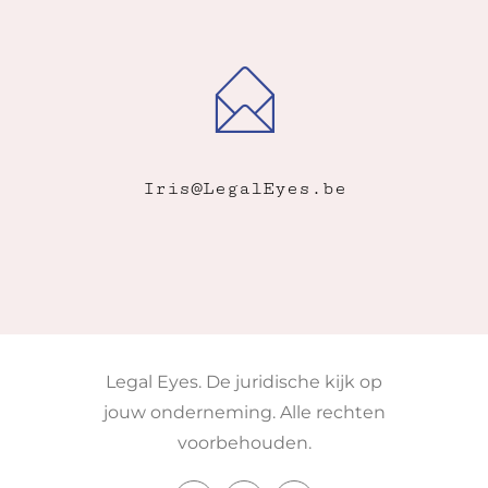
Iris@LegalEyes.be
Legal Eyes. De juridische kijk op
jouw onderneming. Alle rechten
voorbehouden.