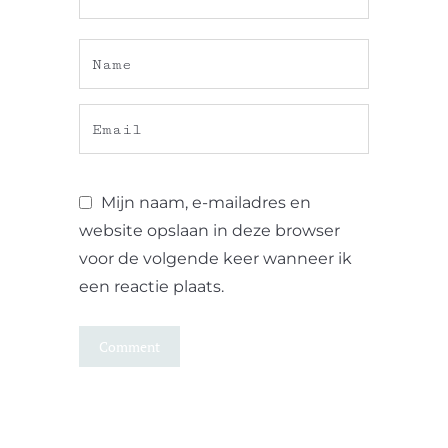
Mijn naam, e-mailadres en
website opslaan in deze browser
voor de volgende keer wanneer ik
een reactie plaats.