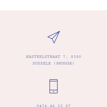
KASTEELSTRAAT 7, 8380
DUDZELE (BRUGGE)
0474 46 15 07