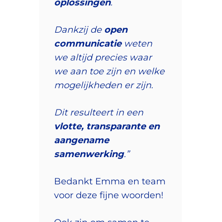
oplossingen
.
Dankzij de
open
communicatie
weten
we altijd precies waar
we aan toe zijn en welke
mogelijkheden er zijn.
Dit resulteert in een
vlotte, transparante en
aangename
samenwerking
.”
Bedankt Emma en team
voor deze fijne woorden!