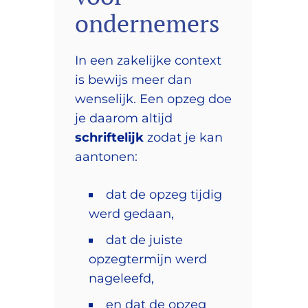
ondernemers
In een zakelijke context
is bewijs meer dan
wenselijk. Een opzeg doe
je daarom altijd
schriftelijk
zodat je kan
aantonen:
dat de opzeg tijdig
werd gedaan,
dat de juiste
opzegtermijn werd
nageleefd,
en dat de opzeg