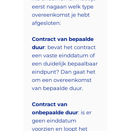
eerst nagaan welk type
overeenkomst je hebt
afgesloten:
Contract van bepaalde
duur
: bevat het contract
een vaste einddatum of
een duidelijk bepaalbaar
eindpunt? Dan gaat het
om een overeenkomst
van bepaalde duur.
Contract van
onbepaalde duur
: is er
geen einddatum
voorzien en loopt het