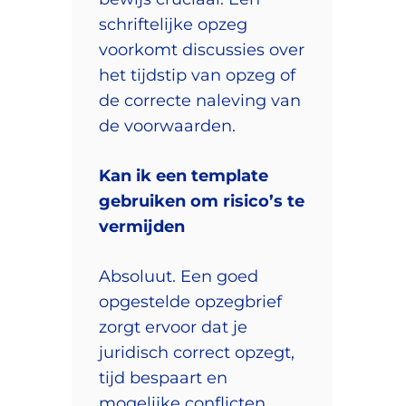
schriftelijke opzeg
voorkomt discussies over
het tijdstip van opzeg of
de correcte naleving van
de voorwaarden.
Kan ik een template
gebruiken om risico’s te
vermijden
Absoluut. Een goed
opgestelde opzegbrief
zorgt ervoor dat je
juridisch correct opzegt,
tijd bespaart en
mogelijke conflicten