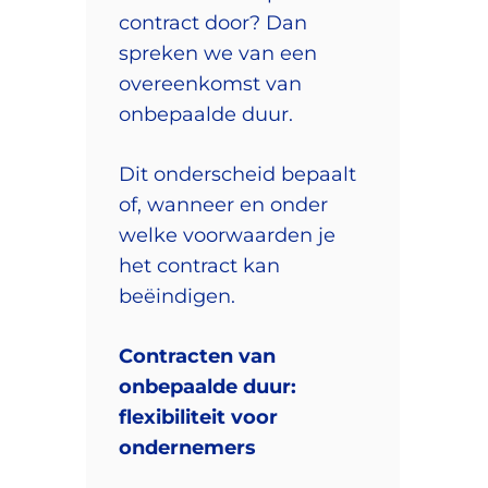
contract door? Dan
spreken we van een
overeenkomst van
onbepaalde duur.
Dit onderscheid bepaalt
of, wanneer en onder
welke voorwaarden je
het contract kan
beëindigen.
Contracten van
onbepaalde duur:
flexibiliteit voor
ondernemers