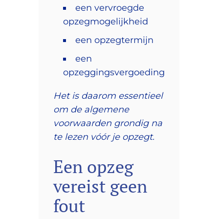
een vervroegde
opzegmogelijkheid
een opzegtermijn
een
opzeggingsvergoeding
Het is daarom essentieel
om de algemene
voorwaarden grondig na
te lezen vóór je opzegt.
Een opzeg
vereist geen
fout