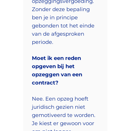
opzeggingsvergoeding.
Zonder deze bepaling
ben je in principe
gebonden tot het einde
van de afgesproken
periode.
Moet ik een reden
opgeven bij het
opzeggen van een
contract?
Nee. Een opzeg hoeft
juridisch gezien niet
gemotiveerd te worden.
Je kiest er gewoon voor