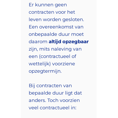
Er kunnen geen
contracten voor het
leven worden gesloten.
Een overeenkomst van
onbepaalde duur moet
daarom
altijd opzegbaar
zijn, mits naleving van
een (contractueel of
wettelijk) voorziene
opzegtermijn.
Bij contracten van
bepaalde duur ligt dat
anders. Toch voorzien
veel contractueel in: