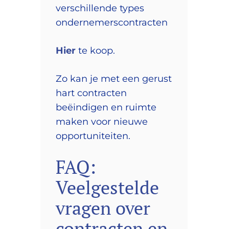
verschillende types
ondernemerscontracten
Hier
te koop.
Zo kan je met een gerust
hart contracten
beëindigen en ruimte
maken voor nieuwe
opportuniteiten.
FAQ:
Veelgestelde
vragen over
contracten en