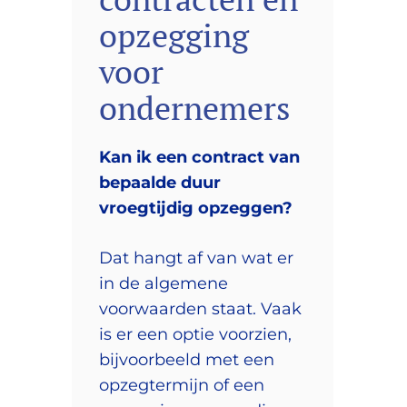
opzegging
voor
ondernemers
Kan ik een contract van
bepaalde duur
vroegtijdig opzeggen?
Dat hangt af van wat er
in de algemene
voorwaarden staat. Vaak
is er een optie voorzien,
bijvoorbeeld met een
opzegtermijn of een