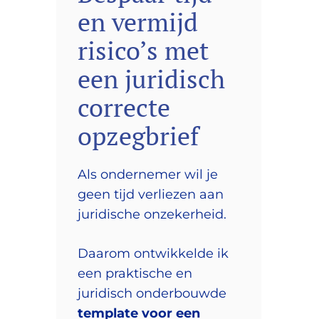
en vermijd
risico’s met
een juridisch
correcte
opzegbrief
Als ondernemer wil je
geen tijd verliezen aan
juridische onzekerheid.
Daarom ontwikkelde ik
een praktische en
juridisch onderbouwde
template voor een