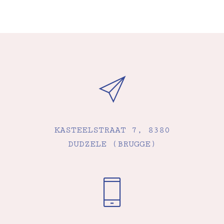
KASTEELSTRAAT 7, 8380
DUDZELE (BRUGGE)