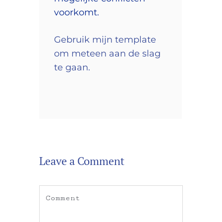
voorkomt.
Gebruik mijn template
om meteen aan de slag
te gaan.
Leave a Comment