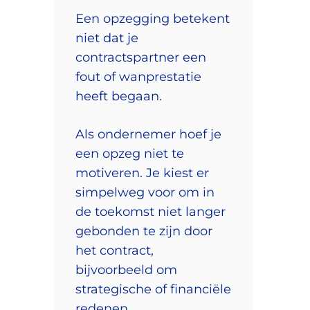
Een opzegging betekent
niet dat je
contractspartner een
fout of wanprestatie
heeft begaan.
Als ondernemer hoef je
een opzeg niet te
motiveren. Je kiest er
simpelweg voor om in
de toekomst niet langer
gebonden te zijn door
het contract,
bijvoorbeeld om
strategische of financiële
redenen.