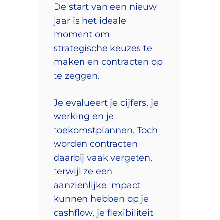
De start van een nieuw
jaar is het ideale
moment om
strategische keuzes te
maken en contracten op
te zeggen.
Je evalueert je cijfers, je
werking en je
toekomstplannen. Toch
worden contracten
daarbij vaak vergeten,
terwijl ze een
aanzienlijke impact
kunnen hebben op je
cashflow, je flexibiliteit