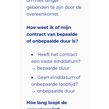
om niet langer
gebonden te zijn door de
overeenkomst.
Hoe weet ik of mijn
contract van bepaalde
of onbepaalde duur is?
Heeft het contract
een vaste einddatum?
→ bepaalde duur
Geen einddatum of
onbepaalde looptijd?
→ onbepaalde duur
Hoe lang loopt de