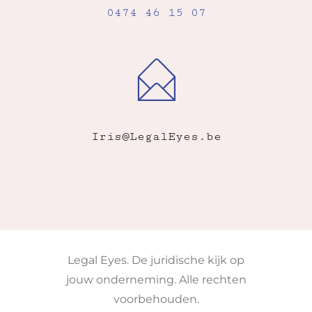
0474 46 15 07
Iris@LegalEyes.be
Legal Eyes. De juridische kijk op
jouw onderneming. Alle rechten
voorbehouden.