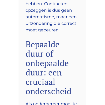
hebben. Contracten
opzeggen is dus geen
automatisme, maar een
uitzondering die correct
moet gebeuren.
Bepaalde
duur of
onbepaalde
duur: een
cruciaal
onderscheid
Als ondernemer moet je