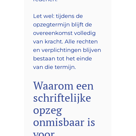
Let wel: tijdens de
opzegtermijn blijft de
overeenkomst volledig
van kracht. Alle rechten
en verplichtingen blijven
bestaan tot het einde
van die termijn.
Waarom een
schriftelijke
opzeg
onmisbaar is
voor