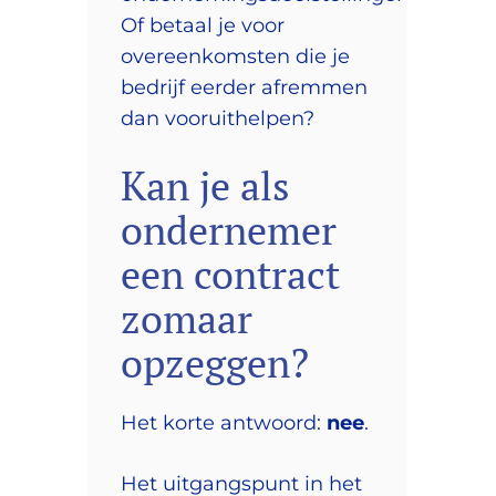
Of betaal je voor
overeenkomsten die je
bedrijf eerder afremmen
dan vooruithelpen?
Kan je als
ondernemer
een contract
zomaar
opzeggen?
Het korte antwoord:
nee
.
Het uitgangspunt in het