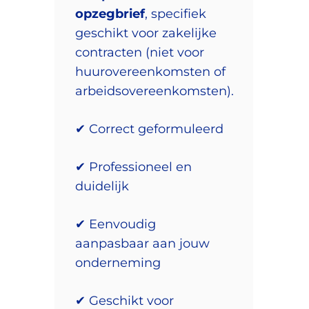
opzegbrief
, specifiek
geschikt voor zakelijke
contracten (niet voor
huurovereenkomsten of
arbeidsovereenkomsten).
✔ Correct geformuleerd
✔ Professioneel en
duidelijk
✔ Eenvoudig
aanpasbaar aan jouw
onderneming
✔ Geschikt voor