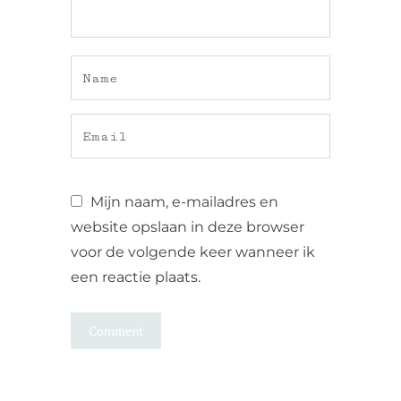
Mijn naam, e-mailadres en
website opslaan in deze browser
voor de volgende keer wanneer ik
een reactie plaats.