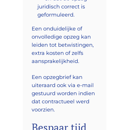
juridisch correct is
geformuleerd.
Een onduidelijke of
onvolledige opzeg kan
leiden tot betwistingen,
extra kosten of zelfs
aansprakelijkheid.
Een opzegbrief kan
uiteraard ook via e-mail
gestuurd worden indien
dat contractueel werd
voorzien.
Bespaar tijd