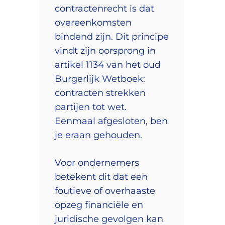
contractenrecht is dat
overeenkomsten
bindend zijn. Dit principe
vindt zijn oorsprong in
artikel 1134 van het oud
Burgerlijk Wetboek:
contracten strekken
partijen tot wet.
Eenmaal afgesloten, ben
je eraan gehouden.
Voor ondernemers
betekent dit dat een
foutieve of overhaaste
opzeg financiële en
juridische gevolgen kan