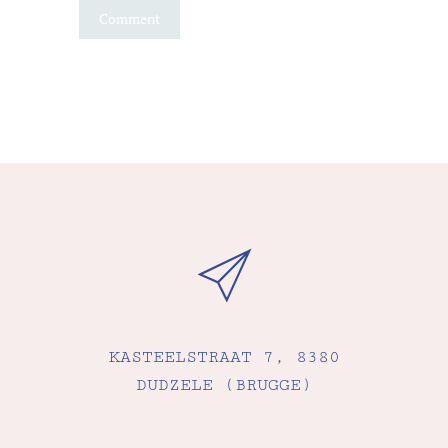
KASTEELSTRAAT 7, 8380
DUDZELE (BRUGGE)