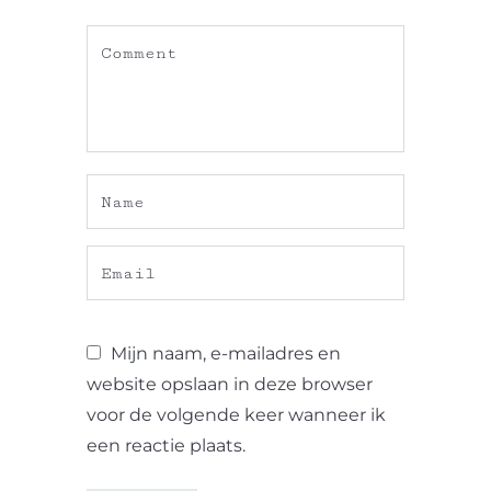
Mijn naam, e-mailadres en
website opslaan in deze browser
voor de volgende keer wanneer ik
een reactie plaats.