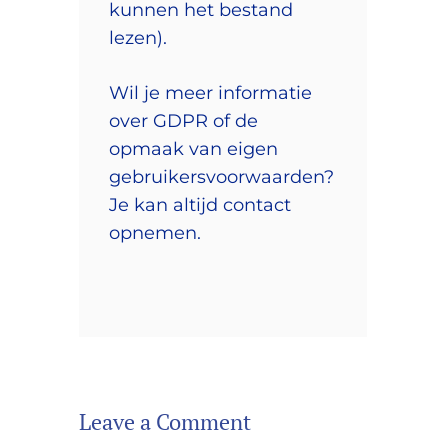
kunnen het bestand
lezen).
Wil je meer informatie
over GDPR of de
opmaak van eigen
gebruikersvoorwaarden?
Je kan altijd contact
opnemen.
Leave a Comment