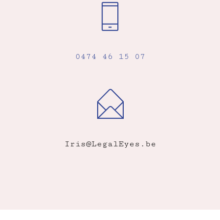
0474 46 15 07
Iris@LegalEyes.be