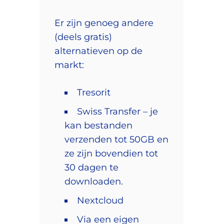
Er zijn genoeg andere
(deels gratis)
alternatieven op de
markt:
Tresorit
Swiss Transfer
– je
kan bestanden
verzenden tot 50GB en
ze zijn bovendien tot
30 dagen te
downloaden.
Nextcloud
Via een eigen