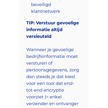
beveiligd
klantnetwerk
TIP: Verstuur gevoelige
informatie altijd
versleuteld
Wanneer je gevoelige
bedrijfsinformatie moet
versturen of
persoonsgegevens, zorg
dan steeds je dat kiest
voor een tool dat end-
tot-end encryptie
voorziet (= enkel
verzender en ontvanger