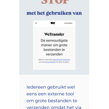
Iedereen gebruikt wel
eens een externe tool
om grote bestanden te
verzenden omdat het via