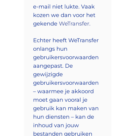
e-mail niet lukte. Vaak
kozen we dan voor het
gekende
WeTransfer.
Echter heeft WeTransfer
onlangs hun
gebruikersvoorwaarden
aangepast. De
gewijzigde
gebruikersvoorwaarden
– waarmee je akkoord
moet gaan vooral je
gebruik kan maken van
hun diensten – kan de
inhoud van jouw
bestanden gebruiken