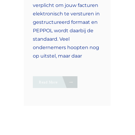
verplicht om jouw facturen
elektronisch te versturen in
gestructureerd formaat en
PEPPOL wordt daarbij de
standaard. Veel
ondernemers hoopten nog
op uitstel, maar daar
Read More