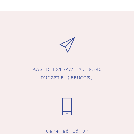
KASTEELSTRAAT 7, 8380
DUDZELE (BRUGGE)
0474 46 15 07