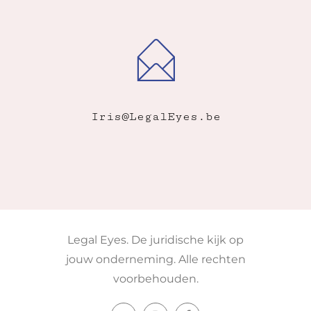
Iris@LegalEyes.be
Legal Eyes. De juridische kijk op
jouw onderneming. Alle rechten
voorbehouden.