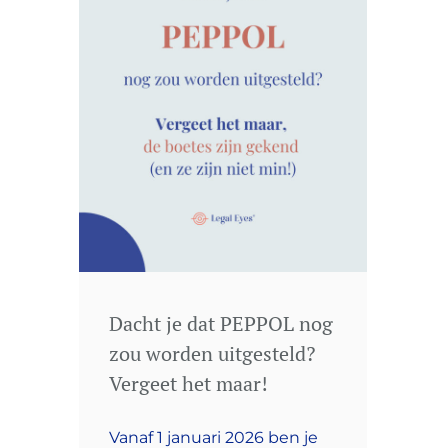
Dacht je dat PEPPOL nog
zou worden uitgesteld?
Vergeet het maar!
Vanaf 1 januari 2026 ben je