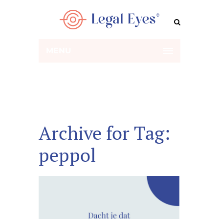
MENU
Archive for Tag:
peppol