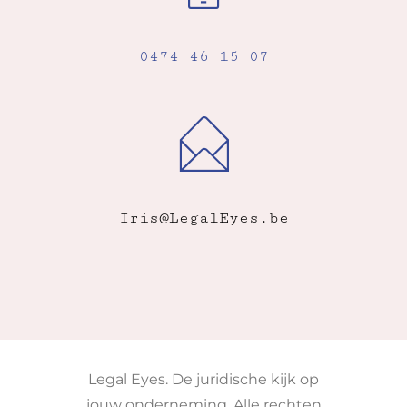
0474 46 15 07
Iris@LegalEyes.be
Legal Eyes. De juridische kijk op
jouw onderneming. Alle rechten