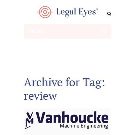
MENU
Archive for Tag:
review