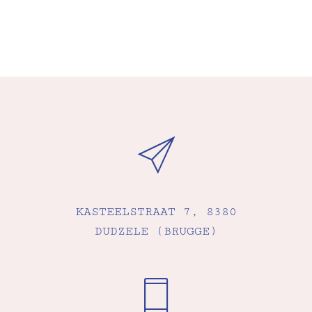
KASTEELSTRAAT 7, 8380
DUDZELE (BRUGGE)