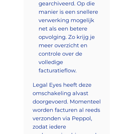
gearchiveerd. Op die
manier is een snellere
verwerking mogelijk
net als een betere
opvolging. Zo krijg je
meer overzicht en
controle over de
volledige
facturatieflow.
Legal Eyes heeft deze
omschakeling alvast
doorgevoerd. Momenteel
worden facturen al reeds
verzonden via Peppol,
zodat iedere