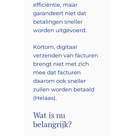
efficiëntie, maar
garandeert niet dat
betalingen sneller
worden uitgevoerd.
Kortom, digitaal
verzenden van facturen
brengt niet met zich
mee dat facturen
daarom ook sneller
zullen worden betaald
(Helaas).
Wat is nu
belangrijk?