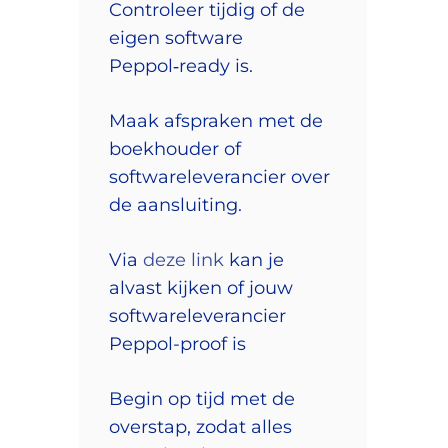
Controleer tijdig of de
eigen software
Peppol‑ready is.
Maak afspraken met de
boekhouder of
softwareleverancier over
de aansluiting.
Via
deze link
kan je
alvast kijken of jouw
softwareleverancier
Peppol-proof is
Begin op tijd met de
overstap, zodat alles