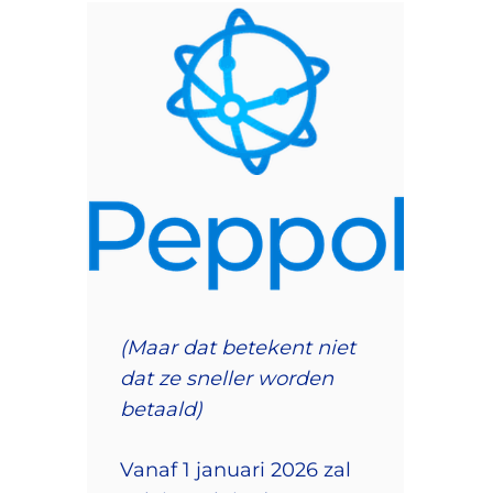
(Maar dat betekent niet
dat ze sneller worden
betaald)
Vanaf 1 januari 2026 zal