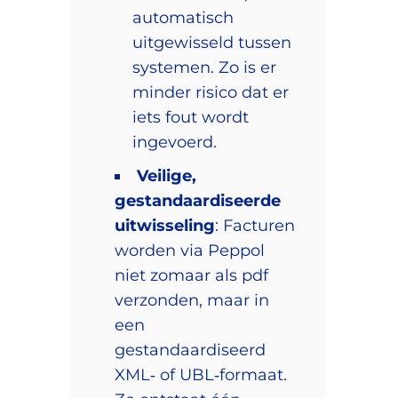
automatisch
uitgewisseld tussen
systemen. Zo is er
minder risico dat er
iets fout wordt
ingevoerd.
Veilige,
gestandaardiseerde
uitwisseling
: Facturen
worden via Peppol
niet zomaar als pdf
verzonden, maar in
een
gestandaardiseerd
XML‑ of UBL‑formaat.