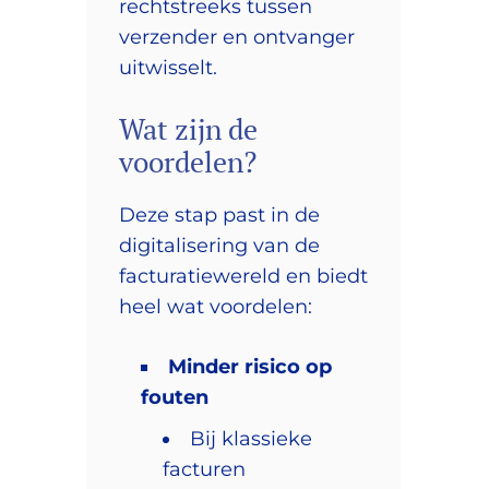
rechtstreeks tussen
verzender en ontvanger
uitwisselt.
Wat zijn de
voordelen?
Deze stap past in de
digitalisering van de
facturatiewereld en biedt
heel wat voordelen:
Minder risico op
fouten
Bij klassieke
facturen