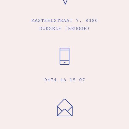
KASTEELSTRAAT 7, 8380
DUDZELE (BRUGGE)
0474 46 15 07