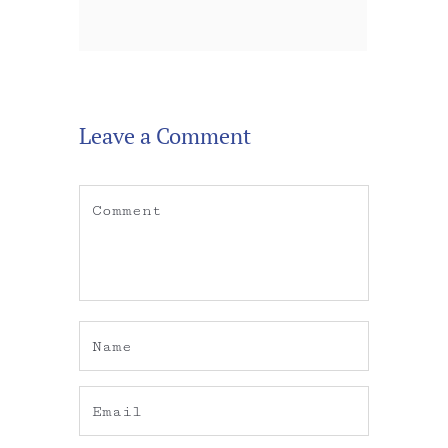
Leave a Comment