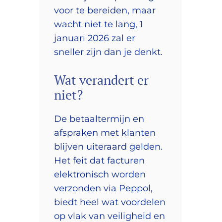
voor te bereiden, maar
wacht niet te lang, 1
januari 2026 zal er
sneller zijn dan je denkt.
Wat verandert er
niet?
De betaaltermijn en
afspraken met klanten
blijven uiteraard gelden.
Het feit dat facturen
elektronisch worden
verzonden via Peppol,
biedt heel wat voordelen
op vlak van veiligheid en