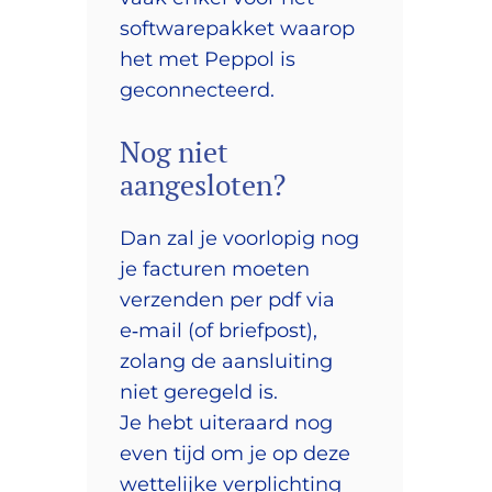
softwarepakket waarop
het met Peppol is
geconnecteerd.
Nog niet
aangesloten?
Dan zal je voorlopig nog
je facturen moeten
verzenden per pdf via
e‑mail (of briefpost),
zolang de aansluiting
niet geregeld is.
Je hebt uiteraard nog
even tijd om je op deze
wettelijke verplichting