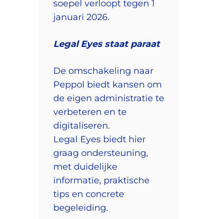
soepel verloopt tegen 1
januari 2026.
Legal Eyes staat paraat
De omschakeling naar
Peppol biedt kansen om
de eigen administratie te
verbeteren en te
digitaliseren.
Legal Eyes biedt hier
graag ondersteuning,
met duidelijke
informatie, praktische
tips en concrete
begeleiding.