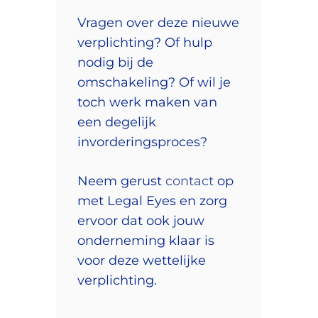
Vragen over deze nieuwe
verplichting? Of hulp
nodig bij de
omschakeling? Of wil je
toch werk maken van
een degelijk
invorderingsproces?
Neem gerust
contact
op
met Legal Eyes en zorg
ervoor dat ook jouw
onderneming klaar is
voor deze wettelijke
verplichting.