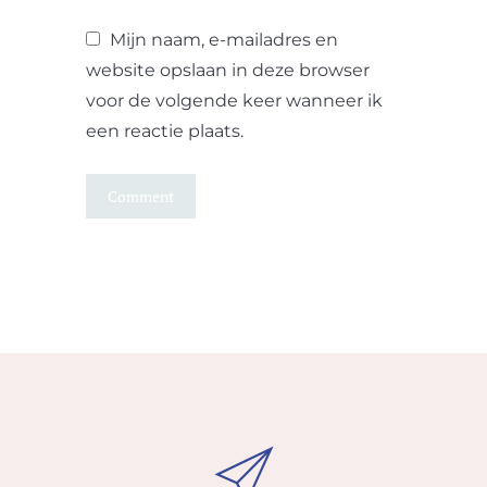
Mijn naam, e-mailadres en
website opslaan in deze browser
voor de volgende keer wanneer ik
een reactie plaats.