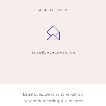
0474 46 15 07
Iris@LegalEyes.be
Legal Eyes. De juridische kijk op
jouw onderneming. Alle rechten