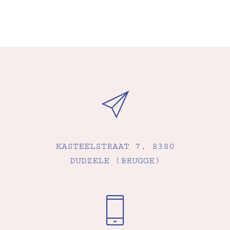
KASTEELSTRAAT 7, 8380
DUDZELE (BRUGGE)