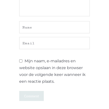
Mijn naam, e-mailadres en
website opslaan in deze browser
voor de volgende keer wanneer ik
een reactie plaats.