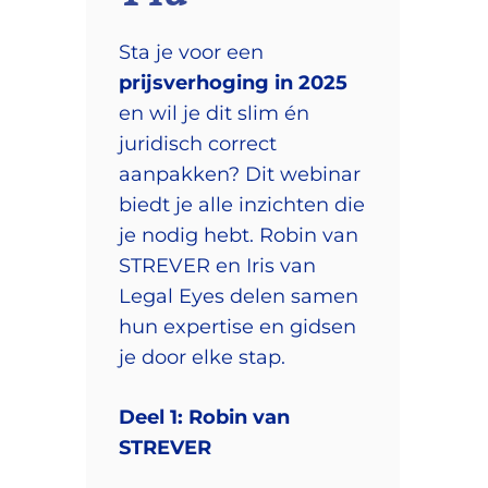
Sta je voor een
prijsverhoging in 2025
en wil je dit slim én
juridisch correct
aanpakken? Dit webinar
biedt je alle inzichten die
je nodig hebt. Robin van
STREVER en Iris van
Legal Eyes delen samen
hun expertise en gidsen
je door elke stap.
Deel 1: Robin van
STREVER