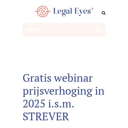
MENU
Gratis webinar
prijsverhoging in
2025 i.s.m.
STREVER