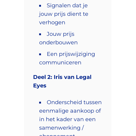
Signalen dat je
jouw prijs dient te
verhogen
Jouw prijs
onderbouwen
Een prijswijziging
communiceren
Deel 2: Iris van Legal
Eyes
Onderscheid tussen
eenmalige aankoop of
in het kader van een
samenwerking /