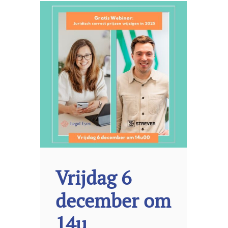
Vrijdag 6
december om
14u