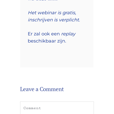
Het webinar is gratis,
inschrijven is verplicht.
Er zal ook een
replay
beschikbaar zijn.
Leave a Comment