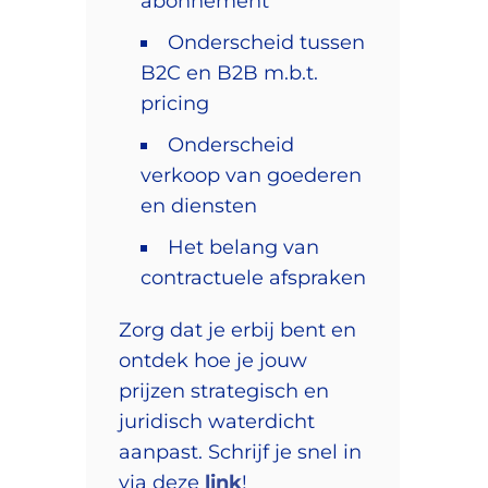
abonnement
Onderscheid tussen
B2C en B2B m.b.t.
pricing
Onderscheid
verkoop van goederen
en diensten
Het belang van
contractuele afspraken
Zorg dat je erbij bent en
ontdek hoe je jouw
prijzen strategisch en
juridisch waterdicht
aanpast. Schrijf je snel in
via deze
link
!