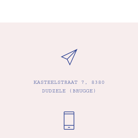
KASTEELSTRAAT 7, 8380
DUDZELE (BRUGGE)