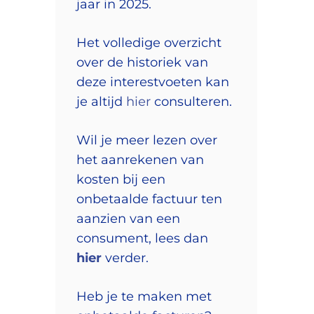
jaar in 2025.
Het volledige overzicht
over de historiek van
deze interestvoeten kan
je altijd
hier
consulteren.
Wil je meer lezen over
het aanrekenen van
kosten bij een
onbetaalde factuur ten
aanzien van een
consument, lees dan
hier
verder.
Heb je te maken met