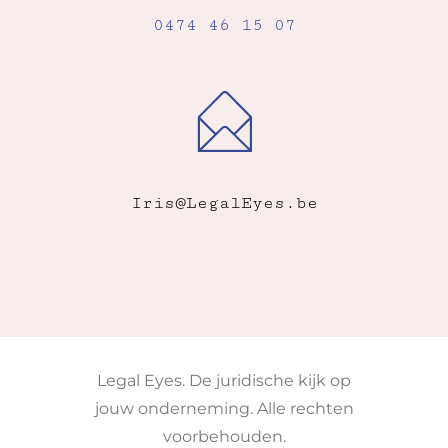
0474 46 15 07
Iris@LegalEyes.be
Legal Eyes. De juridische kijk op
jouw onderneming. Alle rechten
voorbehouden.