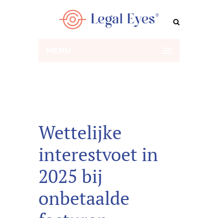
MENU
Wettelijke
interestvoet in
2025 bij
onbetaalde