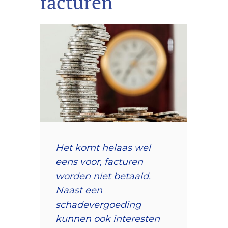
facturen
Het komt helaas wel
eens voor, facturen
worden niet betaald.
Naast een
schadevergoeding
kunnen ook interesten