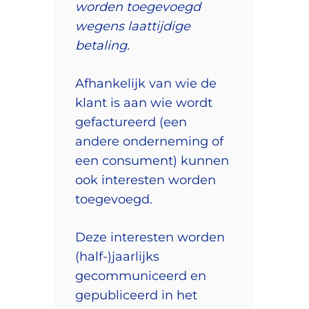
worden toegevoegd
wegens laattijdige
betaling.
Afhankelijk van wie de
klant is aan wie wordt
gefactureerd (een
andere onderneming of
een consument) kunnen
ook interesten worden
toegevoegd.
Deze interesten worden
(half-)jaarlijks
gecommuniceerd en
gepubliceerd in het