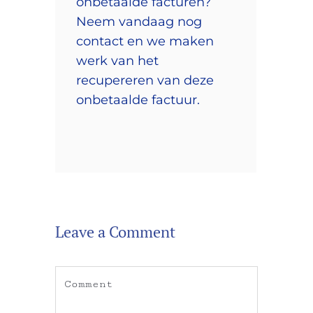
onbetaalde facturen?
Neem vandaag nog
contact en we maken
werk van het
recupereren van deze
onbetaalde factuur.
Leave a Comment