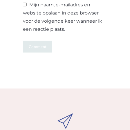
Mijn naam, e-mailadres en
website opslaan in deze browser
voor de volgende keer wanneer ik
een reactie plaats.