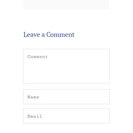
Leave a Comment