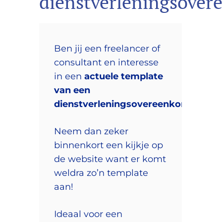
dienstverleningsover
Ben jij een freelancer of
consultant en interesse
in een
actuele template
van een
dienstverleningsovereenkomst
?
Neem dan zeker
binnenkort een kijkje op
de website want er komt
weldra zo’n template
aan!
Ideaal voor een