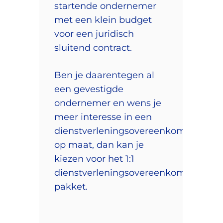
startende ondernemer
met een klein budget
voor een juridisch
sluitend contract.
Ben je daarentegen al
een gevestigde
ondernemer en wens je
meer interesse in een
dienstverleningsovereenkomst
op maat, dan kan je
kiezen voor het 1:1
dienstverleningsovereenkomst
pakket.