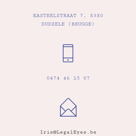
KASTEELSTRAAT 7, 8380
DUDZELE (BRUGGE)
0474 46 15 07
Iris@LegalEyes.be