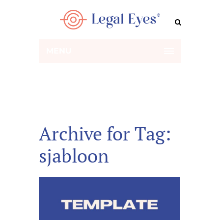
MENU
Archive for Tag:
sjabloon