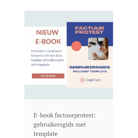
E-book factuurprotest:
gebruikersgids met
template