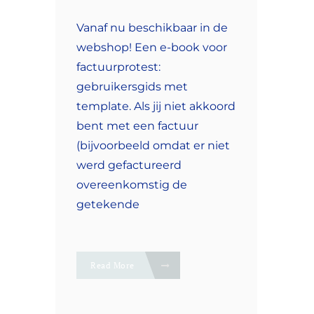
Vanaf nu beschikbaar in de
webshop! Een e-book voor
factuurprotest:
gebruikersgids met
template. Als jij niet akkoord
bent met een factuur
(bijvoorbeeld omdat er niet
werd gefactureerd
overeenkomstig de
getekende
Read More