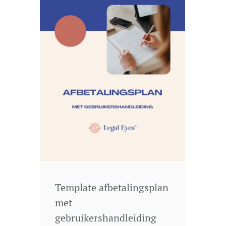
Template afbetalingsplan
met
gebruikershandleiding