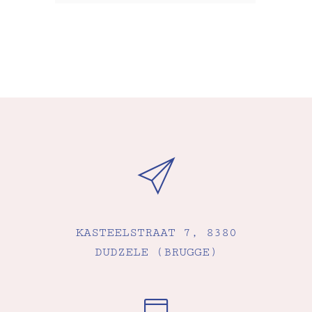
KASTEELSTRAAT 7, 8380
DUDZELE (BRUGGE)