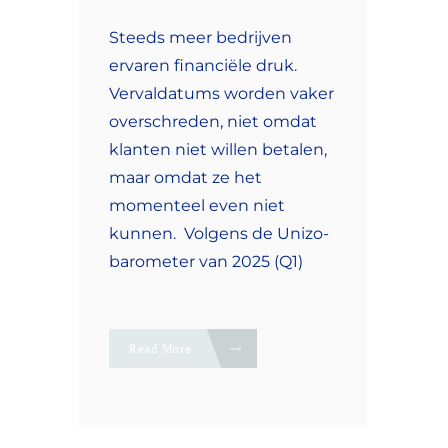
Steeds meer bedrijven
ervaren financiële druk.
Vervaldatums worden vaker
overschreden, niet omdat
klanten niet willen betalen,
maar omdat ze het
momenteel even niet
kunnen. Volgens de Unizo-
barometer van 2025 (Q1)
Read More