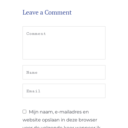
Leave a Comment
Mijn naam, e-mailadres en
website opslaan in deze browser
voor de volgende keer wanneer ik