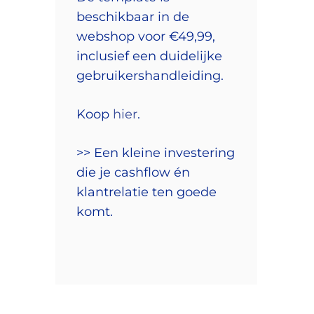
beschikbaar in de
webshop voor €49,99,
inclusief een duidelijke
gebruikershandleiding.
Koop
hier
.
>> Een kleine investering
die je cashflow én
klantrelatie ten goede
komt.