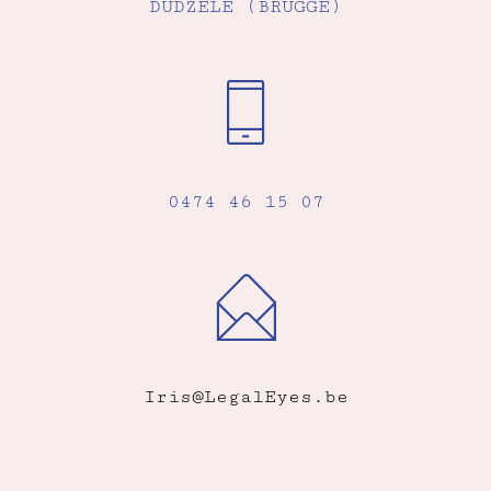
DUDZELE (BRUGGE)
0474 46 15 07
Iris@LegalEyes.be