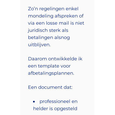
Zo’n regelingen enkel
mondeling afspreken of
via een losse mail is niet
juridisch sterk als
betalingen alsnog
uitblijven.
Daarom ontwikkelde ik
een template voor
afbetalingsplannen.
Een document dat:
professioneel en
helder is opgesteld