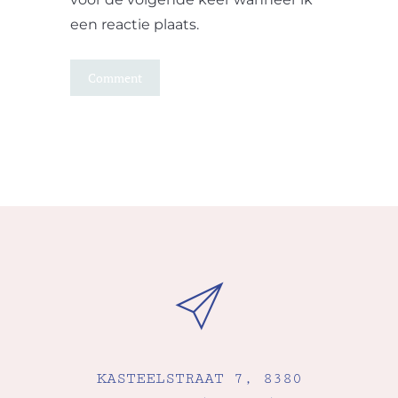
een reactie plaats.
KASTEELSTRAAT 7, 8380