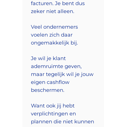
facturen. Je bent dus
zeker niet alleen.
Veel ondernemers
voelen zich daar
ongemakkelijk bij.
Je wil je klant
ademruimte geven,
maar tegelijk wil je jouw
eigen cashflow
beschermen.
Want ook jij hebt
verplichtingen en
plannen die niet kunnen