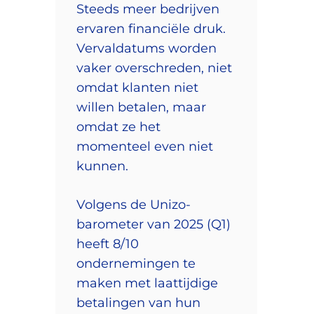
Steeds meer bedrijven
ervaren financiële druk.
Vervaldatums worden
vaker overschreden, niet
omdat klanten niet
willen betalen, maar
omdat ze het
momenteel even niet
kunnen.
Volgens de Unizo-
barometer van 2025 (Q1)
heeft 8/10
ondernemingen te
maken met laattijdige
betalingen van hun