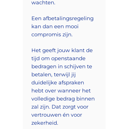
wachten.
Een afbetalingsregeling
kan dan een mooi
compromis zijn.
Het geeft jouw klant de
tijd om openstaande
bedragen in schijven te
betalen, terwijl jij
duidelijke afspraken
hebt over wanneer het
volledige bedrag binnen
zal zijn. Dat zorgt voor
vertrouwen én voor
zekerheid.