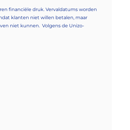
ren financiële druk. Vervaldatums worden
dat klanten niet willen betalen, maar
en niet kunnen. Volgens de Unizo-