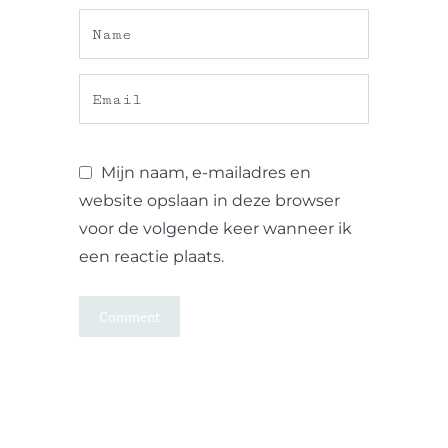
Mijn naam, e-mailadres en
website opslaan in deze browser
voor de volgende keer wanneer ik
een reactie plaats.