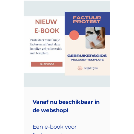
Vanaf nu beschikbaar in
de webshop!
Een e-book voor