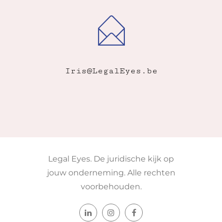
Iris@LegalEyes.be
Legal Eyes. De juridische kijk op
jouw onderneming. Alle rechten
voorbehouden.