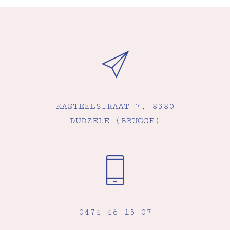
KASTEELSTRAAT 7, 8380
DUDZELE (BRUGGE)
0474 46 15 07