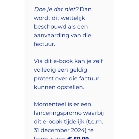
Doe je dat niet?
Dan
wordt dit wettelijk
beschouwd als een
aanvaarding van die
factuur.
Via dit e-book kan je zelf
volledig een geldig
protest over die factuur
kunnen opstellen.
Momenteel is er een
lanceringspromo waarbij
dit e-book tijdelijk (t.e.m.
31 december 2024) te