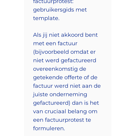
factuurprotest:
gebruikersgids met
template.
Als jij niet akkoord bent
met een factuur
(bijvoorbeeld omdat er
niet werd gefactureerd
overeenkomstig de
getekende offerte of de
factuur werd niet aan de
juiste onderneming
gefactureerd) dan is het
van cruciaal belang om
een factuurprotest te
formuleren.⁣