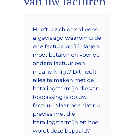
van uw facturen
Heeft u zich ook al eens
afgevraagd waarom u de
ene factuur op 14 dagen
moet betalen en voor de
andere factuur een
maand krijgt? Dit heeft
alles te maken met de
betalingstermijn die van
toepassing is op uw
factuur. Maar hoe dat nu
precies met die
betalingstermijn en hoe
wordt deze bepaald?