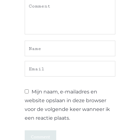
Mijn naam, e-mailadres en
website opslaan in deze browser
voor de volgende keer wanneer ik
een reactie plaats.