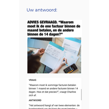
Uw antwoord: