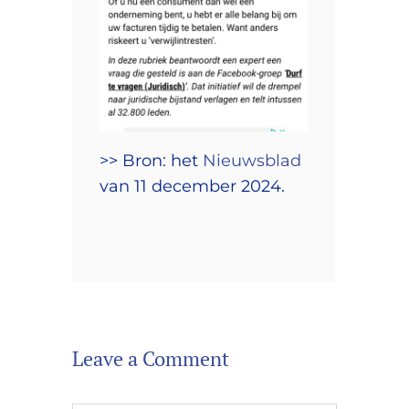
>> Bron: het
Nieuwsblad
van 11 december 2024.
Leave a Comment