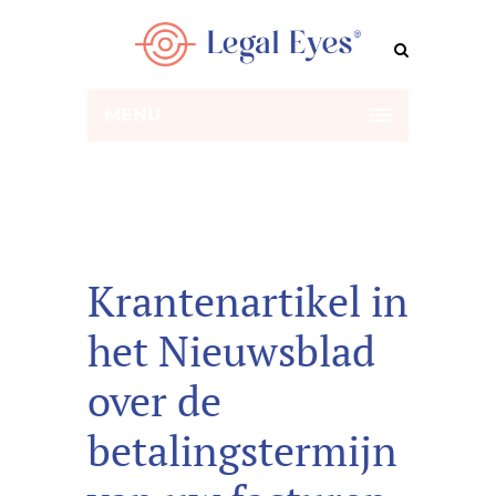
MENU
Krantenartikel in
het Nieuwsblad
over de
betalingstermijn