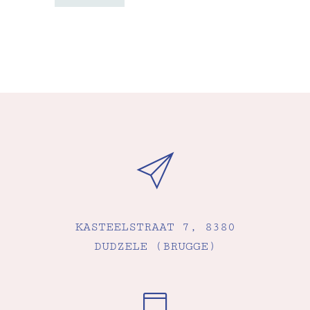
KASTEELSTRAAT 7, 8380
DUDZELE (BRUGGE)