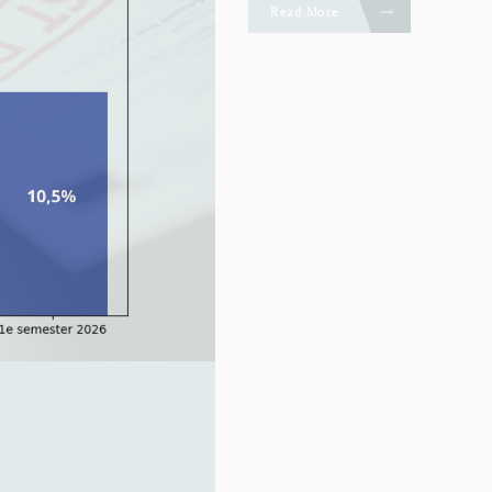
Read More