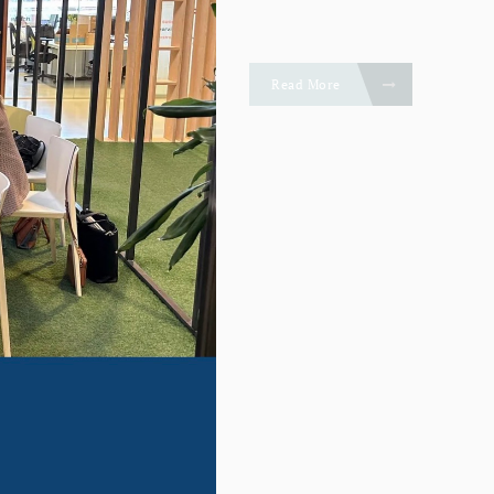
Read More