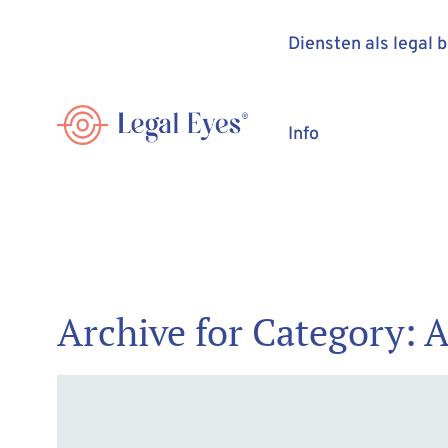
Diensten als legal 
Info
Archive for Category: 