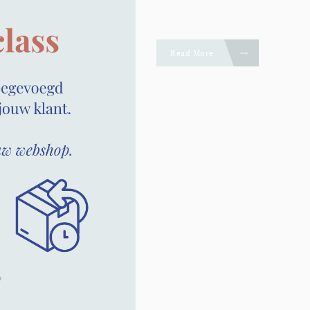
Read More