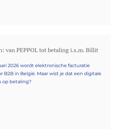
: van PEPPOL tot betaling i.s.m. Billit
anuari 2026 wordt elektronische facturatie
 B2B in België. Maar wist je dat een digitale
s op betaling?