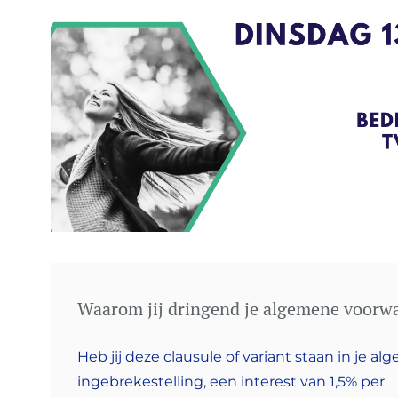
Waarom jij dringend je algemene voorw
Heb jij deze clausule of variant staan in je 
ingebrekestelling, een interest van 1,5% per