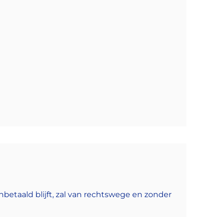
nbetaald blijft, zal van rechtswege en zonder