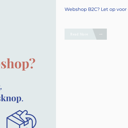
Webshop B2C? Let op voor
Read More