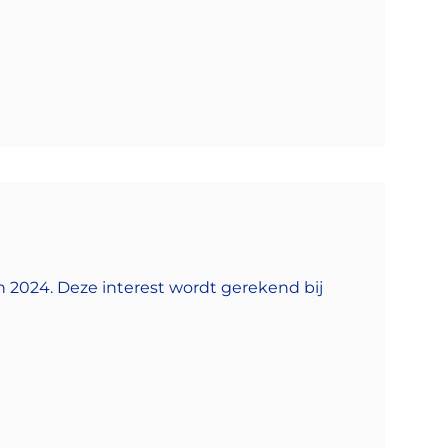
n 2024. Deze interest wordt gerekend bij