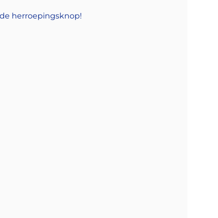
 de herroepingsknop!