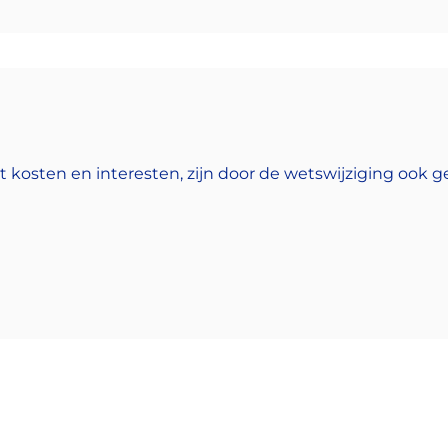
kosten en interesten, zijn door de wetswijziging ook g