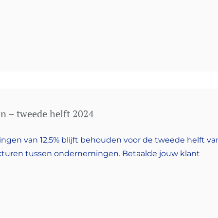
n – tweede helft 2024
ngen van 12,5% blijft behouden voor de tweede helft va
cturen tussen ondernemingen. Betaalde jouw klant