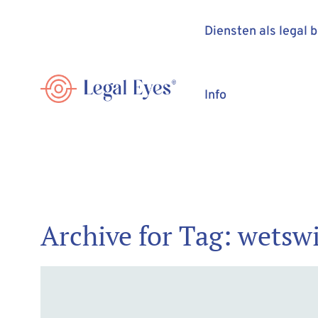
Diensten als legal 
Info
Archive for Tag: wetswi