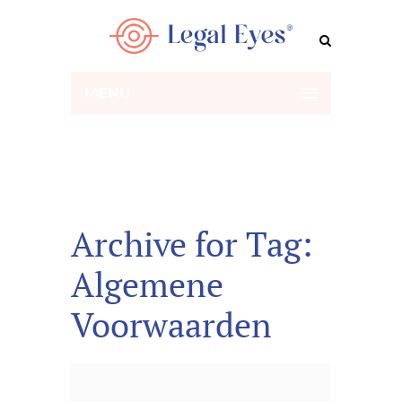
MENU
Archive for Tag:
Algemene
Voorwaarden