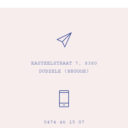
KASTEELSTRAAT 7, 8380
DUDZELE (BRUGGE)
0474 46 15 07