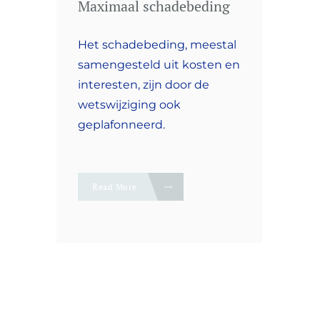
Maximaal schadebeding
Het schadebeding, meestal
samengesteld uit kosten en
interesten, zijn door de
wetswijziging ook
geplafonneerd.
Read More