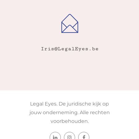
Iris@LegalEyes.be
Legal Eyes. De juridische kijk op
jouw onderneming. Alle rechten
voorbehouden.