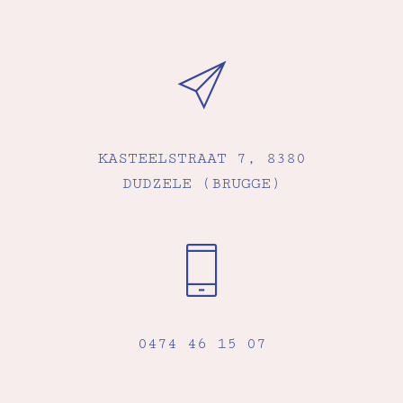
KASTEELSTRAAT 7, 8380
DUDZELE (BRUGGE)
0474 46 15 07