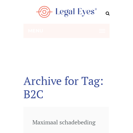
MENU
Archive for Tag:
B2C
Maximaal schadebeding