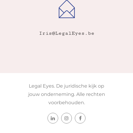
Iris@LegalEyes.be
Legal Eyes. De juridische kijk op
jouw onderneming. Alle rechten
voorbehouden.