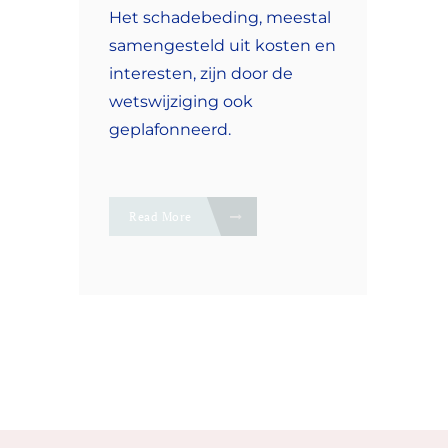
Het schadebeding, meestal
samengesteld uit kosten en
interesten, zijn door de
wetswijziging ook
geplafonneerd.
Read More