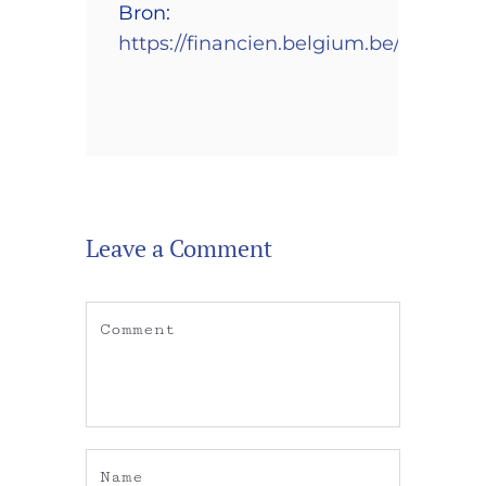
Bron:
https://financien.belgium.be/nl/over
Leave a Comment