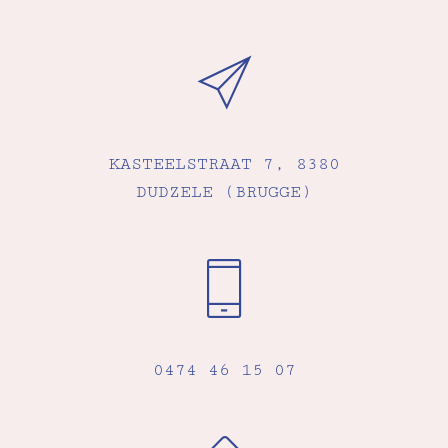
KASTEELSTRAAT 7, 8380
DUDZELE (BRUGGE)
0474 46 15 07