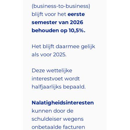
(business-to-business)
blijft voor het
eerste
semester van 2026
behouden op 10,5%.
Het blijft daarmee gelijk
als voor 2025.
Deze wettelijke
interestvoet wordt
halfjaarlijks bepaald.
Nalatigheidsinteresten
kunnen door de
schuldeiser wegens
onbetaalde facturen