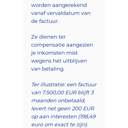
worden aangerekend
vanaf vervaldatum van
de factuur.
Ze dienen ter
compensatie aangezien
je inkomsten mist
wegens het uitblijven
van betaling.
Ter illustratie: een factuur
van 7.500,00 EUR blijft 3
maanden onbetaald,
levert net geen 200 EUR
op aan interesten (198,49
euro om exact te zijn).