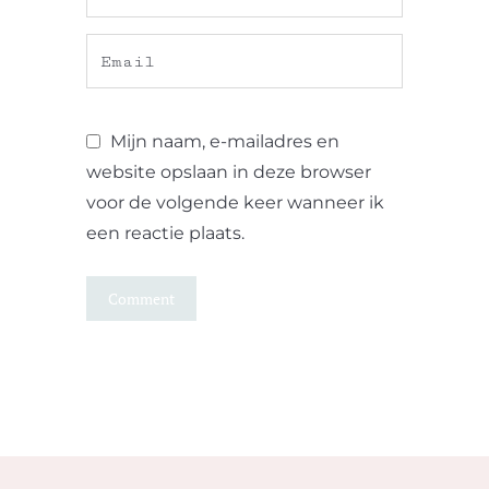
Mijn naam, e-mailadres en
website opslaan in deze browser
voor de volgende keer wanneer ik
een reactie plaats.