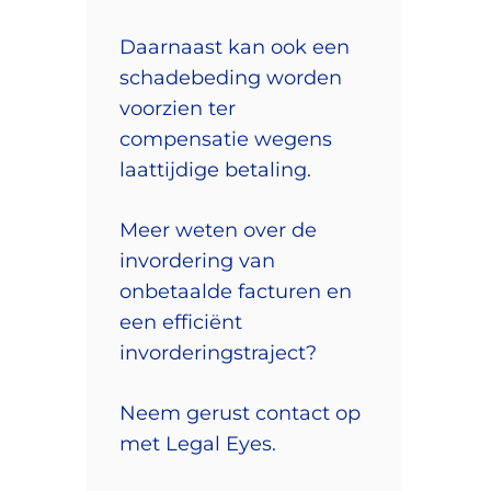
Daarnaast kan ook een
schadebeding worden
voorzien ter
compensatie wegens
laattijdige betaling.
Meer weten over de
invordering van
onbetaalde facturen en
een efficiënt
invorderingstraject?
Neem gerust contact op
met Legal Eyes.