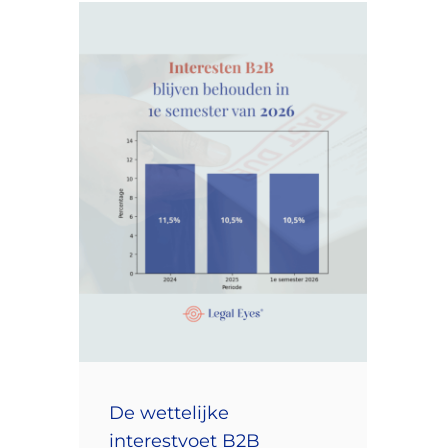
De wettelijke
interestvoet B2B