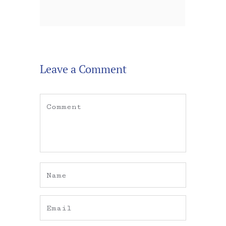
Leave a Comment