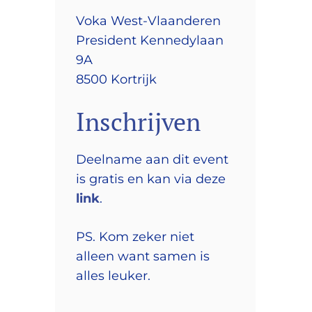
Voka West-Vlaanderen
President Kennedylaan
9A
8500 Kortrijk
Inschrijven
Deelname aan dit event
is gratis en kan via deze
link
.
PS. Kom zeker niet
alleen want samen is
alles leuker.