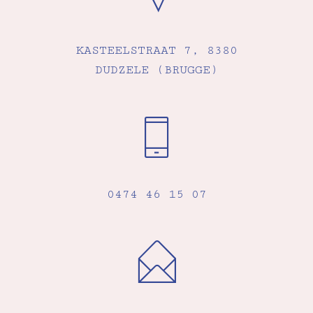
KASTEELSTRAAT 7, 8380
DUDZELE (BRUGGE)
0474 46 15 07